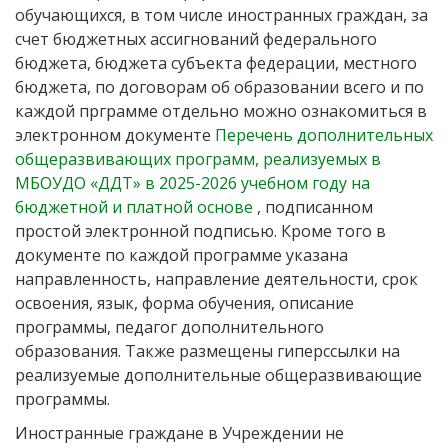
обучающихся, в том числе иностранных граждан, за
счет бюджетных ассигнований федерального
бюджета, бюджета субъекта федерации, местного
бюджета, по договорам об образовании всего и по
каждой прграмме отдельно можно ознакомиться в
электронном документе
Перечень дополнительных
общеразвивающих программ, реализуемых в
МБОУДО «ДДТ» в 2025-2026 учебном году на
бюджетной и платной основе
, подписанном
простой электронной подписью. Кроме того в
документе по каждой программе указана
направленность, направление деятельности, срок
освоения, язык, форма обучения, описание
программы, педагог дополнительного
образования. Также размещены гиперссылки на
реализуемые дополнительные общеразвивающие
программы.
Иностранные граждане в Учреждении не