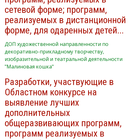
сетевой форме; программ,
реализуемых в дистанционной
форме, для одаренных детей...
ДОП художественной направленности по
декоративно-прикладному творчеству,
изобразительной и театральной деятельности
"Малиновая кошка"
Разработки, участвующие в
Областном конкурсе на
выявление лучших
дополнительных
общеразвивающих программ,
программ реализуемых в