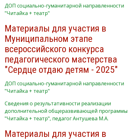
ДОП социально-гуманитарной направленности
"Читайка + театр"
Материалы для участия в
Муниципальном этапе
всероссийского конкурса
педагогического мастерства
"Сердце отдаю детям - 2025"
ДОП социально-гуманитарной направленности
"Читайка + театр"
Сведения о результативности реализации
дополнительной общеразвивающей программы
"Читайка + театр", педагог Антушева М.А.
Материалы для участия в