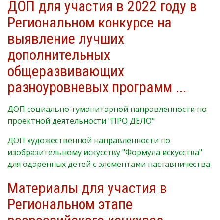
ДОП для участия в 2022 году в
Региональном конкурсе на
выявление лучших
дополнительных
общеразвивающих
разноуровневых программ ...
ДОП социально-гуманитарной направленности по
проектной деятельности "ПРО ДЕЛО"
ДОП художественной направленности по
изобразительному искусству "Формула искусства"
для одаренных детей с элементами наставничества
Материалы для участия в
Региональном этапе