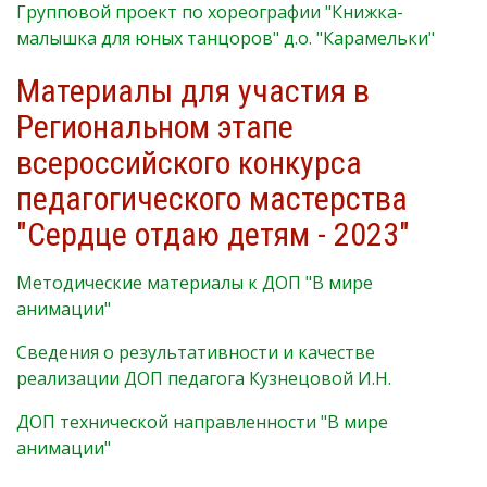
Групповой проект по хореографии "Книжка-
малышка для юных танцоров" д.о. "Карамельки"
Материалы для участия в
Региональном этапе
всероссийского конкурса
педагогического мастерства
"Сердце отдаю детям - 2023"
Методические материалы к ДОП "В мире
анимации"
Сведения о результативности и качестве
реализации ДОП педагога Кузнецовой И.Н.
ДОП технической направленности "В мире
анимации"