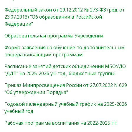
Федеральный закон от 29.12.2012 № 273-ФЗ (ред. от
23.07.2013) "Об образовании в Российской
Федерации"
Образовательная программа Учреждения
Форма заявления на обучение по дополнительным
общеразвивающим программам
Расписание занятий детских объединений МБОУДО
"ДДТ" на 2025-2026 уч. год., бюджетные группы
Приказ Минпросвещения России от 27.07.2022 N 629
"Об утверждении Порядка"
Годовой календарный учебный график на 2025-2026
учебный год
Рабочая программа воспитания на 2022-2025 г.г.