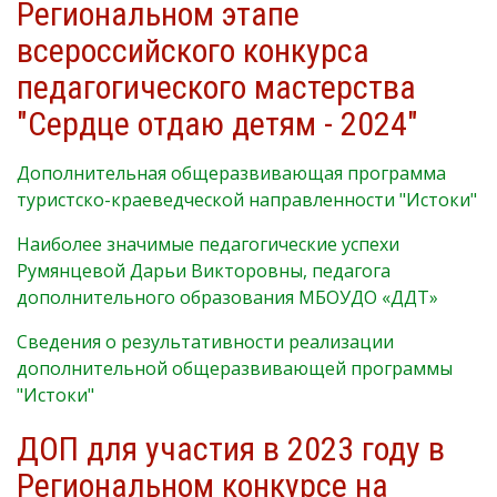
Региональном этапе
всероссийского конкурса
педагогического мастерства
"Сердце отдаю детям - 2024"
Дополнительная общеразвивающая программа
туристско-краеведческой направленности "Истоки"
Наиболее значимые педагогические успехи
Румянцевой Дарьи Викторовны, педагога
дополнительного образования МБОУДО «ДДТ»
Сведения о результативности реализации
дополнительной общеразвивающей программы
"Истоки"
ДОП для участия в 2023 году в
Региональном конкурсе на