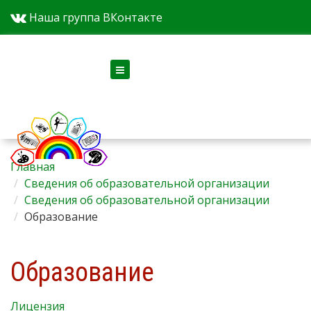
Наша группа ВКонтакте
Версия для слабовидящих
Главная
Сведения об образовательной организации
Сведения об образовательной организации
Образование
Образование
Лицензия