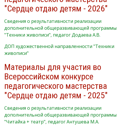
"Сердце отдаю детям - 2026"
Сведения о результативности реализации
дополнительной общеразвивающей программы
"Техники живописи", педагог Додаева А.В.
ДОП художественной направленности "Техники
живописи"
Материалы для участия во
Всероссийском конкурсе
педагогического мастерства
"Сердце отдаю детям - 2025"
Сведения о результативности реализации
дополнительной общеразвивающей программы
"Читайка + театр", педагог Антушева М.А.