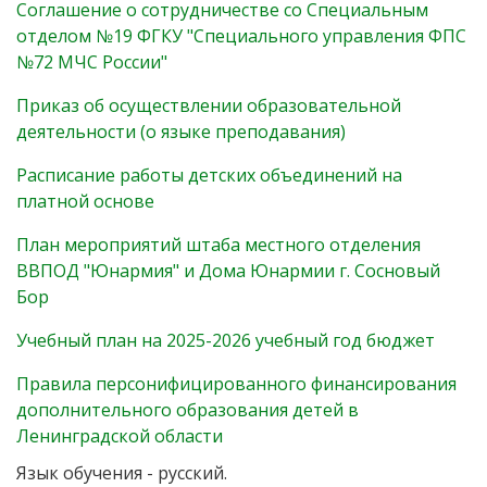
Соглашение о сотрудничестве со Специальным
отделом №19 ФГКУ "Специального управления ФПС
№72 МЧС России"
Приказ об осуществлении образовательной
деятельности (о языке преподавания)
Расписание работы детских объединений на
платной основе
План мероприятий штаба местного отделения
ВВПОД "Юнармия" и Дома Юнармии г. Сосновый
Бор
Учебный план на 2025-2026 учебный год бюджет
Правила персонифицированного финансирования
дополнительного образования детей в
Ленинградской области
Язык обучения - русский.