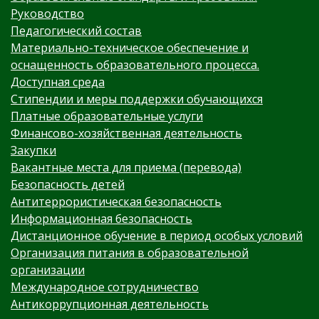
Руководство
Педагогический состав
Материально-техническое обеспечение и
оснащенность образовательного процесса.
Доступная среда
Стипендии и меры поддержки обучающихся
Платные образовательные услуги
Финансово-хозяйственная деятельность
Закупки
Вакантные места для приема (перевода)
Безопасность детей
Антитеррористическая безопасность
Информационная безопасность
Дистанционное обучение в период особых условий
Организация питания в образовательной
организации
Международное сотрудничество
Антикоррупционная деятельность