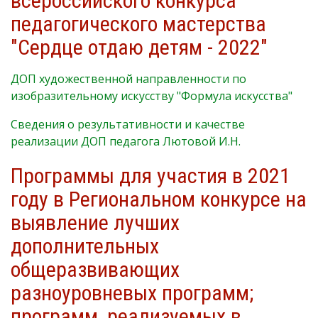
всероссийского конкурса
педагогического мастерства
"Сердце отдаю детям - 2022"
ДОП художественной направленности по
изобразительному искусству "Формула искусства"
Сведения о результативности и качестве
реализации ДОП педагога Лютовой И.Н.
Программы для участия в 2021
году в Региональном конкурсе на
выявление лучших
дополнительных
общеразвивающих
разноуровневых программ;
программ, реализуемых в