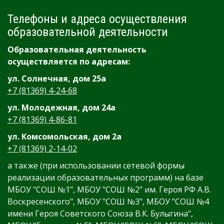
Телефоны и адреса осуществления
образовательной деятельности
Образовательная деятельность
осуществляется по адресам:
ул. Солнечная, дом 25а
+7 (81369) 4-24-68
ул. Молодежная, дом 24а
+7 (81369) 4-86-81
ул. Комсомольская, дом 2а
+7 (81369) 2-14-02
а также (при использовании сетевой формы
реализации образовательных программ) на базе
МБОУ "СОШ №1", МБОУ "СОШ №2" им. Героя РФ А.В.
Воскресенского", МБОУ "СОШ №3", МБОУ "СОШ №4
имени Героя Советского Союза В.К. Булыгина",