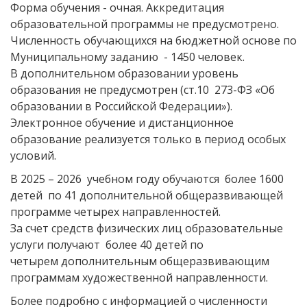
Форма обучения - очная. Аккредитация
образовательной программы не предусмотрено.
Численность обучающихся на бюджетной основе по
Муниципальному заданию - 1450 человек.
В дополнительном образовании уровень
образования не предусмотрен (ст.10 273-ФЗ «Об
образовании в Российской Федерации»).
Электронное обучение и дистанционное
образование реализуется только в период особых
условий.
В 2025 – 2026 учебном году обучаются более 1600
детей по 41 дополнительной общеразвивающей
программе четырех направленностей.
За счет средств физических лиц образовательные
услуги получают более 40 детей по
четырем дополнительным общеразвивающим
программам художественной направленности.
Более подробно с информацией о численности