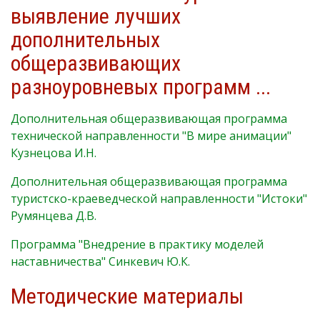
выявление лучших
дополнительных
общеразвивающих
разноуровневых программ ...
Дополнительная общеразвивающая программа
технической направленности "В мире анимации"
Кузнецова И.Н.
Дополнительная общеразвивающая программа
туристско-краеведческой направленности "Истоки"
Румянцева Д.В.
Программа "Внедрение в практику моделей
наставничества" Синкевич Ю.К.
Методические материалы