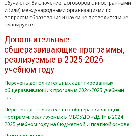
обучаются. Заключение договоров с иностранными
и (или) международными организациями по
вопросам образования и науки не проводится и не
планируется.
Дополнительные
общеразвивающие программы,
реализуемые в 2025-2026
учебном году
Перечень дополнительных адаптированных
общеразвивающих программ 2024-2025 учебный
год
Перечень дополнительных общеразвивающих
программ, реализуемых в МБОУДО «ДДТ» в 2024-
2025 учебном году на бюджетной и платной основе