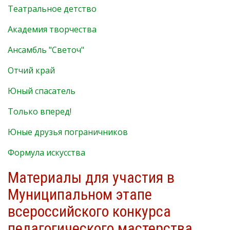
Театральное детство
Академия творчества
Ансамбль "Светоч"
Отчий край
Юный спасатель
Только вперед!
Юные друзья пограничников
Формула искусства
Материалы для участия в
Муниципальном этапе
всероссийского конкурса
педагогического мастерства