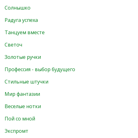
Солнышко
Радуга успеха
Танцуем вместе
Светоч
Золотые ручки
Профессия - выбор будущего
Стильные штучки
Мир фантазии
Веселые нотки
Пой со мной
Экспромт