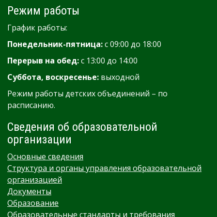
Режим работы
График работы:
Понедельник-пятница:
с 09:00 до 18:00
Перерыв на обед:
с 13:00 до 14:00
Суббота, воскресенье:
выходной
Режим работы детских объединений – по
расписанию.
Сведения об образовательной
организации
Основные сведения
Структура и органы управления образовательной
организацией
Документы
Образование
Образовательные стандарты и требования