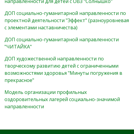
направленности для детей с ОВЗ "Солнышко"
ДОП социально-гуманитарной направленности по
проектной деятельности "Эффект" (разноуровневая
с элементами наставничества)
ДОП социально-гуманитарной направленности
"ЧИТАЙКА"
ДОП художественной направленности по
творческому развитию детей с ограниченными
возможностями здоровья "Минуты погружения в
прекрасное"
Модель организации профильных
оздоровительных лагерей социально-значимой
направленности