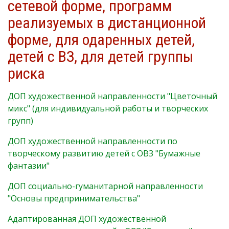
сетевой форме, программ
реализуемых в дистанционной
форме, для одаренных детей,
детей с ВЗ, для детей группы
риска
ДОП художественной направленности "Цветочный
микс" (для индивидуальной работы и творческих
групп)
ДОП художественной направленности по
творческому развитию детей с ОВЗ "Бумажные
фантазии"
ДОП социально-гуманитарной направленности
"Основы предпринимательства"
Адаптированная ДОП художественной