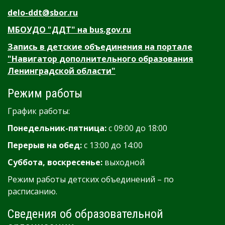
delo-ddt@sbor.ru
МБОУДО "ДДТ" на bus.gov.ru
Запись в детские объединения на портале
"Навигатор дополнительного образования
Ленинградской области"
Режим работы
График работы:
Понедельник-пятница:
с 09:00 до 18:00
Перерыв на обед:
с 13:00 до 14:00
Суббота, воскресенье:
выходной
Режим работы детских объединений – по
расписанию.
Сведения об образовательной