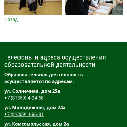
Назад
Телефоны и адреса осуществления
образовательной деятельности
Образовательная деятельность
осуществляется по адресам:
ул. Солнечная, дом 25а
+7 (81369) 4-24-68
ул. Молодежная, дом 24а
+7 (81369) 4-86-81
ул. Комсомольская, дом 2а