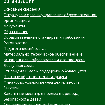
организации
Основные сведения
Структура и органы управления образовательной
организацией
Документы
Образование
Образовательные стандарты и требования
Руководство
Педагогический состав
Материально-техническое обеспечение и
оснащенность образовательного процесса.
Доступная среда
Стипендии и меры поддержки обучающихся
Платные образовательные услуги
Финансово-хозяйственная деятельность
Закупки
Вакантные места для приема (перевода)
Безопасность детей
Антитеррористическая безопасность