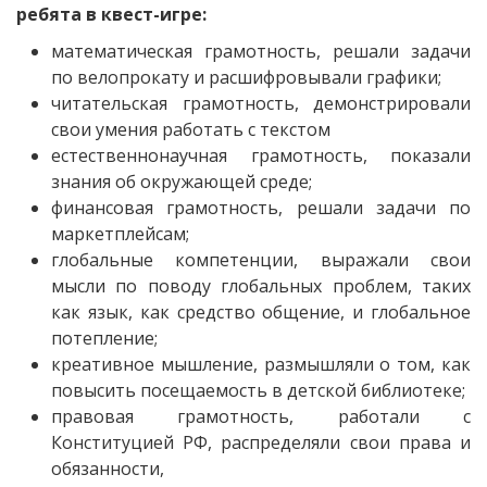
ребята в квест-игре:
математическая грамотность, решали задачи
по велопрокату и расшифровывали графики;
читательская грамотность, демонстрировали
свои умения работать с текстом
естественнонаучная грамотность, показали
знания об окружающей среде;
финансовая грамотность, решали задачи по
маркетплейсам;
глобальные компетенции, выражали свои
мысли по поводу глобальных проблем, таких
как язык, как средство общение, и глобальное
потепление;
креативное мышление, размышляли о том, как
повысить посещаемость в детской библиотеке;
правовая грамотность, работали с
Конституцией РФ, распределяли свои права и
обязанности,