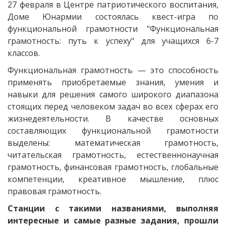
27 февраля в Центре патриотического воспитания,
Доме Юнармии состоялась квест-игра по
функциональной грамотности "Функциональная
грамотность: путь к успеху" для учащихся 6-7
классов.
Функциональная грамотность — это способность
применять приобретаемые знания, умения и
навыки для решения самого широкого диапазона
стоящих перед человеком задач во всех сферах его
жизнедеятельности. В качестве основных
составляющих функциональной грамотности
выделены: математическая грамотность,
читательская грамотность, естественнонаучная
грамотность, финансовая грамотность, глобальные
компетенции, креативное мышление, плюс
правовая грамотность.
Станции с такими названиями, выполняя
интересные и самые разные задания, прошли