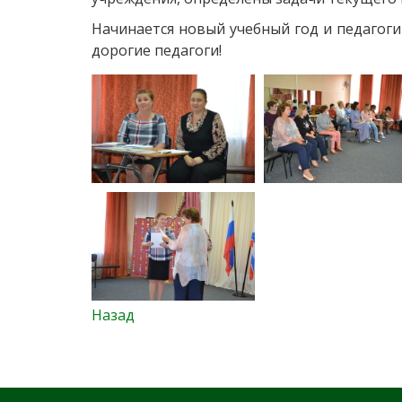
Начинается новый учебный год и педагоги
дорогие педагоги!
Назад