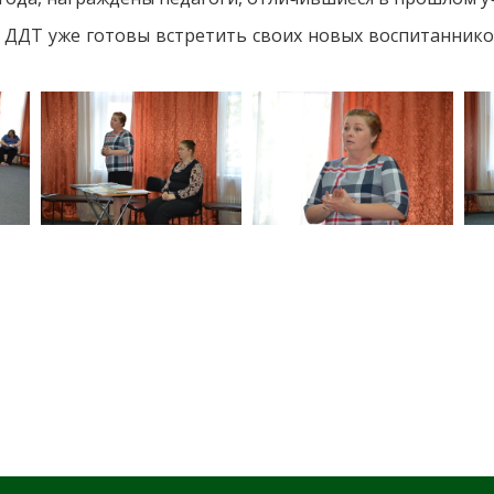
 ДДТ уже готовы встретить своих новых воспитаннико