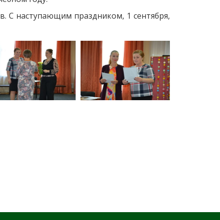
в. С наступающим праздником, 1 сентября,