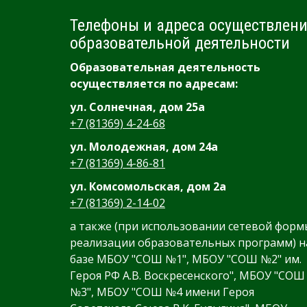
Телефоны и адреса осуществлен
образовательной деятельности
Образовательная деятельность
осуществляется по адресам:
ул. Солнечная, дом 25а
+7 (81369) 4-24-68
ул. Молодежная, дом 24а
+7 (81369) 4-86-81
ул. Комсомольская, дом 2а
+7 (81369) 2-14-02
а также (при использовании сетевой форм
реализации образовательных программ) н
базе МБОУ "СОШ №1", МБОУ "СОШ №2" им.
Героя РФ А.В. Воскресенского", МБОУ "СОШ
№3", МБОУ "СОШ №4 имени Героя