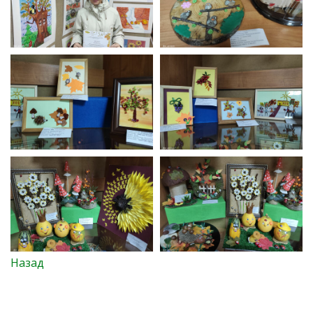
Назад