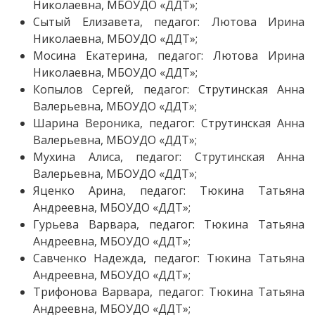
Николаевна, МБОУДО «ДДТ»;
Сытый Елизавета, педагог: Лютова Ирина
Николаевна, МБОУДО «ДДТ»;
Мосина Екатерина, педагог: Лютова Ирина
Николаевна, МБОУДО «ДДТ»;
Копылов Сергей, педагог: Струтинская Анна
Валерьевна, МБОУДО «ДДТ»;
Шарина Вероника, педагог: Струтинская Анна
Валерьевна, МБОУДО «ДДТ»;
Мухина Алиса, педагог: Струтинская Анна
Валерьевна, МБОУДО «ДДТ»;
Яценко Арина, педагог: Тюкина Татьяна
Андреевна, МБОУДО «ДДТ»;
Гурьева Варвара, педагог: Тюкина Татьяна
Андреевна, МБОУДО «ДДТ»;
Савченко Надежда, педагог: Тюкина Татьяна
Андреевна, МБОУДО «ДДТ»;
Трифонова Варвара, педагог: Тюкина Татьяна
Андреевна, МБОУДО «ДДТ»;