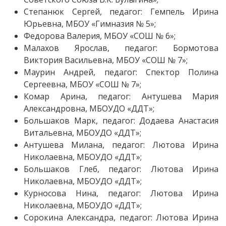
Степанюк Сергей, педагог: Гемпель Ирина
Юрьевна, МБОУ «Гимназия № 5»;
Федорова Валерия, МБОУ «СОШ № 6»;
Малахов Ярослав, педагог: Бормотова
Виктория Васильевна, МБОУ «СОШ № 7»;
Маурин Андрей, педагог: Спектор Полина
Сергеевна, МБОУ «СОШ № 7»;
Комар Арина, педагог: Антушева Мария
Александровна, МБОУДО «ДДТ»;
Большаков Марк, педагог: Додаева Анастасия
Витальевна, МБОУДО «ДДТ»;
Антушева Милана, педагог: Лютова Ирина
Николаевна, МБОУДО «ДДТ»;
Большаков Глеб, педагог: Лютова Ирина
Николаевна, МБОУДО «ДДТ»;
Курносова Нина, педагог: Лютова Ирина
Николаевна, МБОУДО «ДДТ»;
Сорокина Александра, педагог: Лютова Ирина