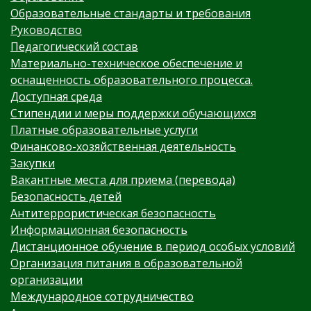
Образовательные стандарты и требования
Руководство
Педагогический состав
Материально-техническое обеспечение и
оснащенность образовательного процесса.
Доступная среда
Стипендии и меры поддержки обучающихся
Платные образовательные услуги
Финансово-хозяйственная деятельность
Закупки
Вакантные места для приема (перевода)
Безопасность детей
Антитеррористическая безопасность
Информационная безопасность
Дистанционное обучение в период особых условий
Организация питания в образовательной
организации
Международное сотрудничество