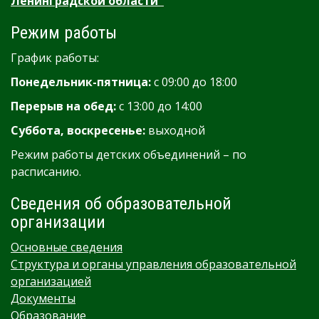
Ленинградской области"
Режим работы
График работы:
Понедельник-пятница:
с 09:00 до 18:00
Перерыв на обед:
с 13:00 до 14:00
Суббота, воскресенье:
выходной
Режим работы детских объединений – по
расписанию.
Сведения об образовательной
организации
Основные сведения
Структура и органы управления образовательной
организацией
Документы
Образование