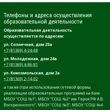
Телефоны и адреса осуществления
образовательной деятельности
Образовательная деятельность
осуществляется по адресам:
ул. Солнечная, дом 25а
+7 (81369) 4-24-68
ул. Молодежная, дом 24а
+7 (81369) 4-86-81
ул. Комсомольская, дом 2а
+7 (81369) 2-14-02
а также (при использовании сетевой формы
реализации образовательных программ) на базе
МБОУ "СОШ №1", МБОУ "СОШ №2" им. Героя РФ А.В.
Воскресенского", МБОУ "СОШ №3", МБОУ "СОШ №4