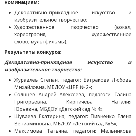
номинациям:
Декоративно-прикладное искусство и
изобразительное творчество;
Художественное творчество (вокал,
хореография, художественное
слово, мультфильмы).
Результаты конкурса:
Декоративно-прикладное искусство и
изобразительное творчество:
Журавлев Степан, педагог: Батракова Любовь
Михайловна, МБДОУ «ЦРР № 2»;
Солнцев Андрей Алексеева, педагоги: Галина
Григорьевна, Кирпичёва Наталия
Юрьевна, МБДОУ «Детский сад № 4»;
Шуваева Екатерина, педагог: Пивненко Елена
Вениаминовна, МБДОУ «Детский сад № 5»;
Максимова Татьяна, педагоги: Мельникова