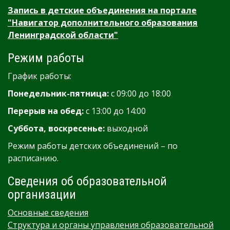
Запись в детские объединения на портале
"Навигатор дополнительного образования
Ленинградской области"
Режим работы
График работы:
Понедельник-пятница:
с 09:00 до 18:00
Перерыв на обед:
с 13:00 до 14:00
Суббота, воскресенье:
выходной
Режим работы детских объединений – по
расписанию.
Сведения об образовательной
организации
Основные сведения
Структура и органы управления образовательной