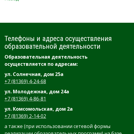
Телефоны и адреса осуществления
образовательной деятельности
Образовательная деятельность
осуществляется по адресам:
ул. Солнечная, дом 25а
+7 (81369) 4-24-68
ул. Молодежная, дом 24а
+7 (81369) 4-86-81
ул. Комсомольская, дом 2а
+7 (81369) 2-14-02
а также (при использовании сетевой формы
реализации образовательных программ) на базе