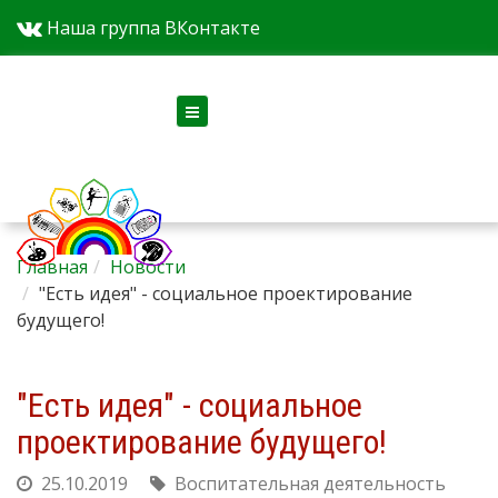
Наша группа ВКонтакте
Версия для слабовидящих
Главная
Новости
"Есть идея" - социальное проектирование
будущего!
"Есть идея" - социальное
проектирование будущего!
25.10.2019
Воспитательная деятельность