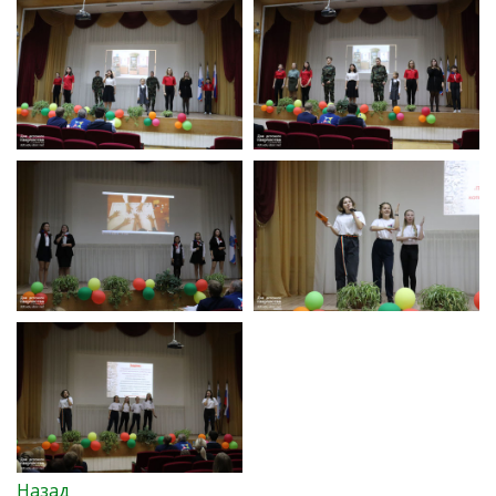
Назад