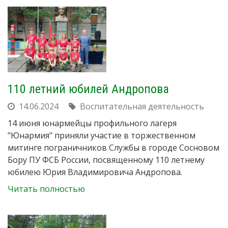
110 летний юбилей Андропова
14.06.2024
Воспитательная деятельность
14 июня юнармейцы профильного лагеря
"Юнармия" приняли участие в торжественном
митинге пограничников Службы в городе Сосновом
Бору ПУ ФСБ России, посвященному 110 летнему
юбилею Юрия Владимировича Андропова.
Читать полностью