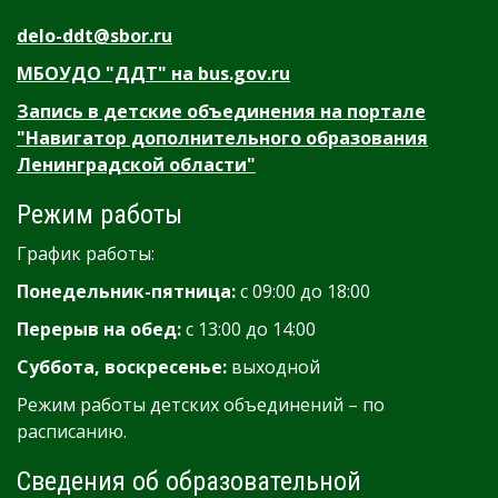
delo-ddt@sbor.ru
МБОУДО "ДДТ" на bus.gov.ru
Запись в детские объединения на портале
"Навигатор дополнительного образования
Ленинградской области"
Режим работы
График работы:
Понедельник-пятница:
с 09:00 до 18:00
Перерыв на обед:
с 13:00 до 14:00
Суббота, воскресенье:
выходной
Режим работы детских объединений – по
расписанию.
Сведения об образовательной