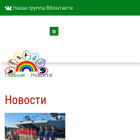
Наша группа ВКонтакте
Версия для слабовидящих
Главная
Новости
Новости