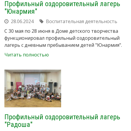
Профильный оздоровительный лагерь
"Юнармия"
28.06.2024
Воспитательная деятельность
С 30 мая по 28 июня в Доме детского творчества
функционировал профильный оздоровительный
лагерь с дневным пребыванием детей "Юнармия".
Читать полностью
Профильный оздоровительный лагерь
"Радоша"