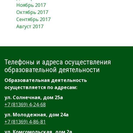
Ноябрь 2017
Октябрь 2017
Сентябрь 2017
Август 2017
Телефоны и адреса осуществления
образовательной деятельности
Образовательная деятельность
осуществляется по адресам:
ул. Солнечная, дом 25а
+7 (81369) 4-24-68
ул. Молодежная, дом 24а
+7 (81369) 4-86-81
ул. Комсомольская, дом 2а