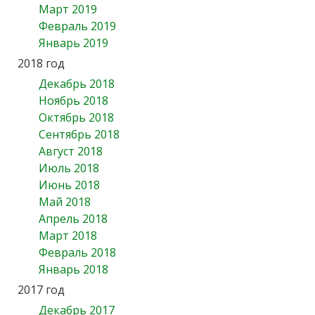
Март 2019
Февраль 2019
Январь 2019
2018 год
Декабрь 2018
Ноябрь 2018
Октябрь 2018
Сентябрь 2018
Август 2018
Июль 2018
Июнь 2018
Май 2018
Апрель 2018
Март 2018
Февраль 2018
Январь 2018
2017 год
Декабрь 2017