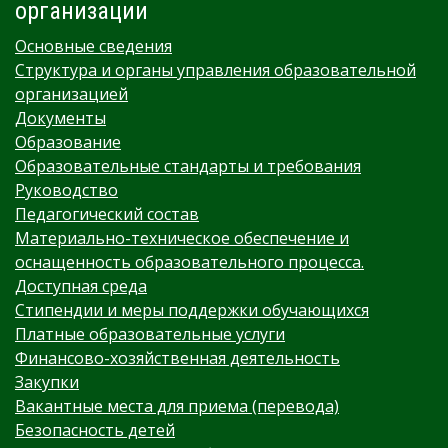
организации
Основные сведения
Структура и органы управления образовательной
организацией
Документы
Образование
Образовательные стандарты и требования
Руководство
Педагогический состав
Материально-техническое обеспечение и
оснащенность образовательного процесса.
Доступная среда
Стипендии и меры поддержки обучающихся
Платные образовательные услуги
Финансово-хозяйственная деятельность
Закупки
Вакантные места для приема (перевода)
Безопасность детей