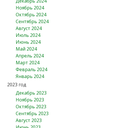
Декабрь 2024
Ноябрь 2024
Октябрь 2024
Сентябрь 2024
Август 2024
Июль 2024
Июнь 2024
Май 2024
Апрель 2024
Март 2024
Февраль 2024
Январь 2024
2023 год
Декабрь 2023
Ноябрь 2023
Октябрь 2023
Сентябрь 2023
Август 2023
Июнь 2023