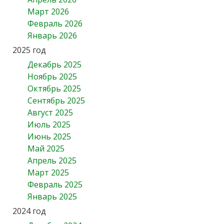
Март 2026
Февраль 2026
Январь 2026
2025 год
Декабрь 2025
Ноябрь 2025
Октябрь 2025
Сентябрь 2025
Август 2025
Июль 2025
Июнь 2025
Май 2025
Апрель 2025
Март 2025
Февраль 2025
Январь 2025
2024 год