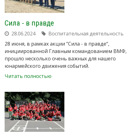
Сила - в правде
28.06.2024
Воспитательная деятельность
28 июня, в рамках акции "Сила - в правде“,
инициированной Главным командованием ВМФ,
прошло несколько очень важных для нашего
юнармейского движения событий.
Читать полностью