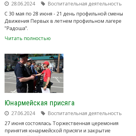
28.06.2024
Воспитательная деятельность
С 30 мая по 28 июня - 21 день профильной смены
Движения Первых в летнем профильном лагере
"Радоша".
Читать полностью
Юнармейская присяга
27.06.2024
Воспитательная деятельность
27 июня состоялась Торжественная церемония
принятия юнармейской присяги и закрытие