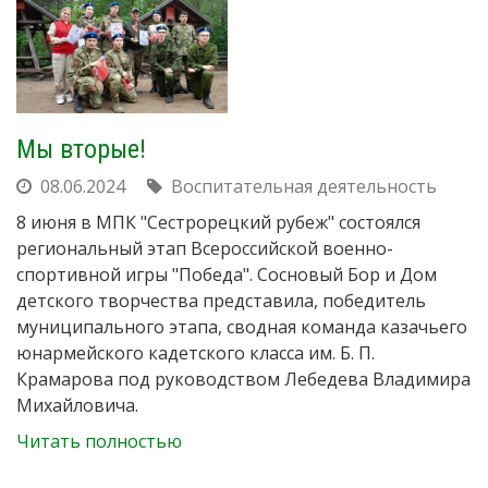
Мы вторые!
08.06.2024
Воспитательная деятельность
8 июня в МПК "Сестрорецкий рубеж" состоялся
региональный этап Всероссийской военно-
спортивной игры "Победа". Сосновый Бор и Дом
детского творчества представила, победитель
муниципального этапа, сводная команда казачьего
юнармейского кадетского класса им. Б. П.
Крамарова под руководством Лебедева Владимира
Михайловича.
Читать полностью