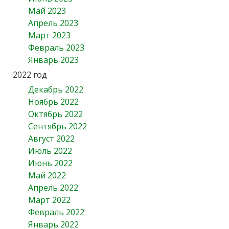
Май 2023
Апрель 2023
Март 2023
Февраль 2023
Январь 2023
2022 год
Декабрь 2022
Ноябрь 2022
Октябрь 2022
Сентябрь 2022
Август 2022
Июль 2022
Июнь 2022
Май 2022
Апрель 2022
Март 2022
Февраль 2022
Январь 2022