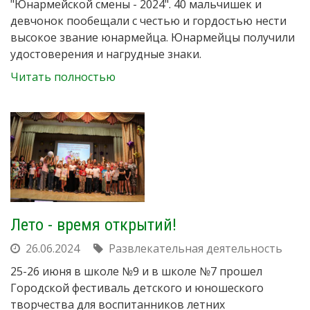
"Юнармейской смены - 2024". 40 мальчишек и
девчонок пообещали с честью и гордостью нести
высокое звание юнармейца. Юнармейцы получили
удостоверения и нагрудные знаки.
Читать полностью
Лето - время открытий!
26.06.2024
Развлекательная деятельность
25-26 июня в школе №9 и в школе №7 прошел
Городской фестиваль детского и юношеского
творчества для воспитанников летних