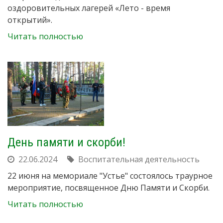
оздоровительных лагерей «Лето - время
открытий».
Читать полностью
День памяти и скорби!
22.06.2024
Воспитательная деятельность
22 июня на мемориале "Устье" состоялось траурное
мероприятие, посвященное Дню Памяти и Скорби.
Читать полностью