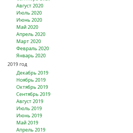
Август 2020
Июль 2020
Июнь 2020
Май 2020
Апрель 2020
Март 2020
Февраль 2020
Январь 2020
2019 год
Декабрь 2019
Ноябрь 2019
Октябрь 2019
Сентябрь 2019
Август 2019
Июль 2019
Июнь 2019
Май 2019
Апрель 2019