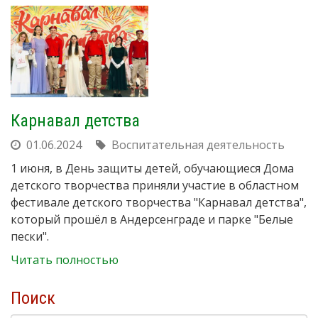
Карнавал детства
01.06.2024
Воспитательная деятельность
1 июня, в День защиты детей, обучающиеся Дома
детского творчества приняли участие в областном
фестивале детского творчества "Карнавал детства",
который прошёл в Андерсенграде и парке "Белые
пески".
Читать полностью
Поиск