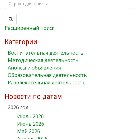
Расширенный поиск
Категории
Воспитательная деятельность
Методическая деятельность
Анонсы и объявления
Образовательная деятельность
Развлекательная деятельность
Новости по датам
2026 год
Июль 2026
Июнь 2026
Май 2026
Апрель 2026