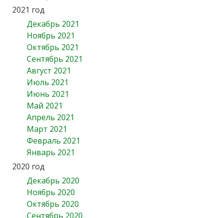
2021 год
Декабрь 2021
Ноябрь 2021
Октябрь 2021
Сентябрь 2021
Август 2021
Июль 2021
Июнь 2021
Май 2021
Апрель 2021
Март 2021
Февраль 2021
Январь 2021
2020 год
Декабрь 2020
Ноябрь 2020
Октябрь 2020
Сентябрь 2020