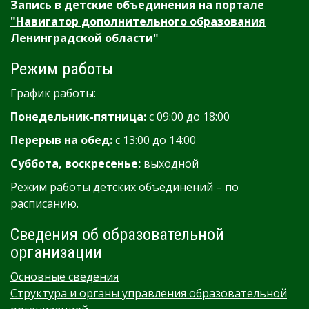
Запись в детские объединения на портале
"Навигатор дополнительного образования
Ленинградской области"
Режим работы
График работы:
Понедельник-пятница:
с 09:00 до 18:00
Перерыв на обед:
с 13:00 до 14:00
Суббота, воскресенье:
выходной
Режим работы детских объединений – по
расписанию.
Сведения об образовательной
организации
Основные сведения
Структура и органы управления образовательной