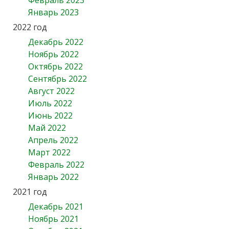
Февраль 2023
Январь 2023
2022 год
Декабрь 2022
Ноябрь 2022
Октябрь 2022
Сентябрь 2022
Август 2022
Июль 2022
Июнь 2022
Май 2022
Апрель 2022
Март 2022
Февраль 2022
Январь 2022
2021 год
Декабрь 2021
Ноябрь 2021