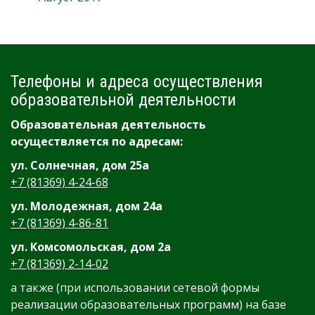
Телефоны и адреса осуществления
образовательной деятельности
Образовательная деятельность
осуществляется по адресам:
ул. Солнечная, дом 25а
+7 (81369) 4-24-68
ул. Молодежная, дом 24а
+7 (81369) 4-86-81
ул. Комсомольская, дом 2а
+7 (81369) 2-14-02
а также (при использовании сетевой формы
реализации образовательных программ) на базе