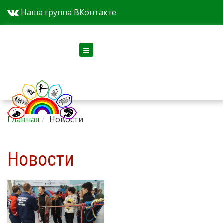
Наша группа ВКонтакте
Версия для слабовидящих
Главная
Новости
Новости