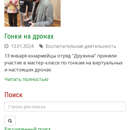
Гонки на дронах
13.01.2024
Воспитательная деятельность
13 января юнармейцы отряд "Дружина" приняли
участие в мастер-классе по гонкам на виртуальных
и настоящих дронах
Читать полностью
Поиск
Расширенный поиск