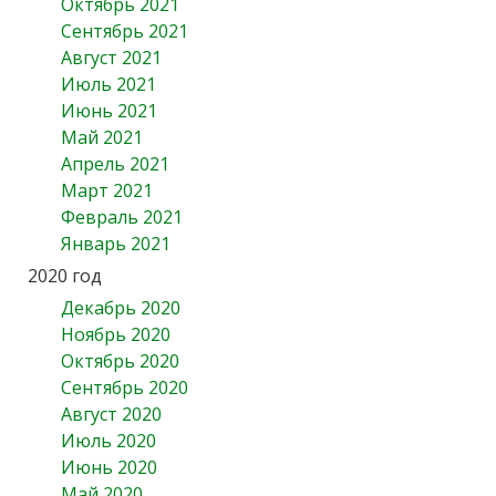
Октябрь 2021
Сентябрь 2021
Август 2021
Июль 2021
Июнь 2021
Май 2021
Апрель 2021
Март 2021
Февраль 2021
Январь 2021
2020 год
Декабрь 2020
Ноябрь 2020
Октябрь 2020
Сентябрь 2020
Август 2020
Июль 2020
Июнь 2020
Май 2020