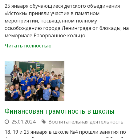
25 января обучающиеся детского объединения
«Истоки» приняли участие в памятном
мероприятии, посвященном полному
освобождению города Ленинграда от блокады, на
мемориале Разорванное кольцо.
Читать полностью
Финансовая грамотность в школы
25.01.2024
Воспитательная деятельность
18, 19 и 25 января в школе №4 прошли занятия по