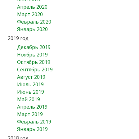
Апрель 2020
Март 2020
Февраль 2020
Январь 2020
2019 год
Декабрь 2019
Ноябрь 2019
Октябрь 2019
Сентябрь 2019
Август 2019
Июль 2019
Июнь 2019
Май 2019
Апрель 2019
Март 2019
Февраль 2019
Январь 2019
2018 год