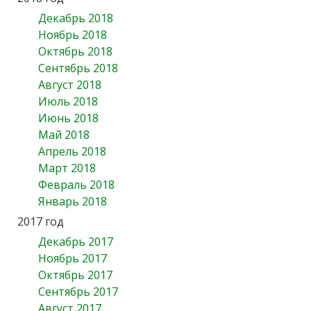
Декабрь 2018
Ноябрь 2018
Октябрь 2018
Сентябрь 2018
Август 2018
Июль 2018
Июнь 2018
Май 2018
Апрель 2018
Март 2018
Февраль 2018
Январь 2018
2017 год
Декабрь 2017
Ноябрь 2017
Октябрь 2017
Сентябрь 2017
Август 2017