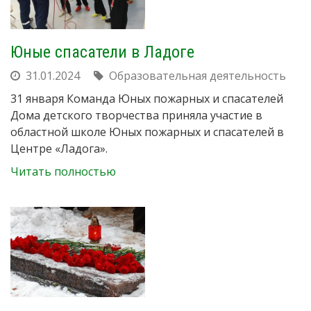
Юные спасатели в Ладоге
31.01.2024
Образовательная деятельность
31 января Команда Юных пожарных и спасателей
Дома детского творчества приняла участие в
областной школе Юных пожарных и спасателей в
Центре «Ладога».
Читать полностью