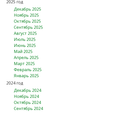
2025 год
Декабрь 2025
Ноябрь 2025
Октябрь 2025
Сентябрь 2025
Август 2025
Июль 2025
Июнь 2025
Май 2025
Апрель 2025
Март 2025
Февраль 2025
Январь 2025
2024 год
Декабрь 2024
Ноябрь 2024
Октябрь 2024
Сентябрь 2024