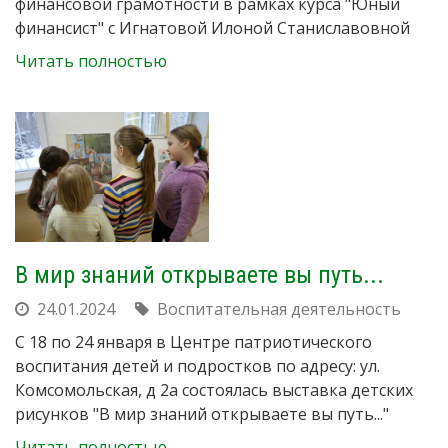
финансовой грамотности в рамках курса "Юный
финансист" с Игнатовой Илоной Станиславовной
Читать полностью
В мир знаний открываете вы путь...
24.01.2024
Воспитательная деятельность
С 18 по 24 января в Центре патриотического
воспитания детей и подростков по адресу: ул.
Комсомольская, д 2а состоялась выставка детских
рисунков "В мир знаний открываете вы путь..."
Читать полностью