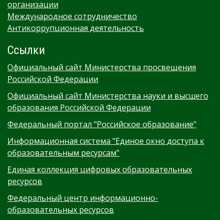
организации
Международное сотрудничество
Антикоррупционная деятельность
Ссылки
Официальный сайт Министерства просвещения
Российской Федерации
Официальный сайт Министерства науки и высшего
образования Российской Федерации
Федеральный портал "Российское образование"
Информационная система "Единое окно доступа к
образовательным ресурсам"
Единая коллекция цифровых образовательных
ресурсов
Федеральный центр информационно-
образовательных ресурсов