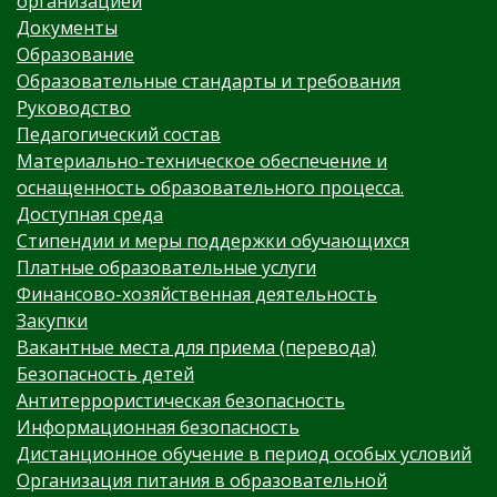
организацией
Документы
Образование
Образовательные стандарты и требования
Руководство
Педагогический состав
Материально-техническое обеспечение и
оснащенность образовательного процесса.
Доступная среда
Стипендии и меры поддержки обучающихся
Платные образовательные услуги
Финансово-хозяйственная деятельность
Закупки
Вакантные места для приема (перевода)
Безопасность детей
Антитеррористическая безопасность
Информационная безопасность
Дистанционное обучение в период особых условий
Организация питания в образовательной