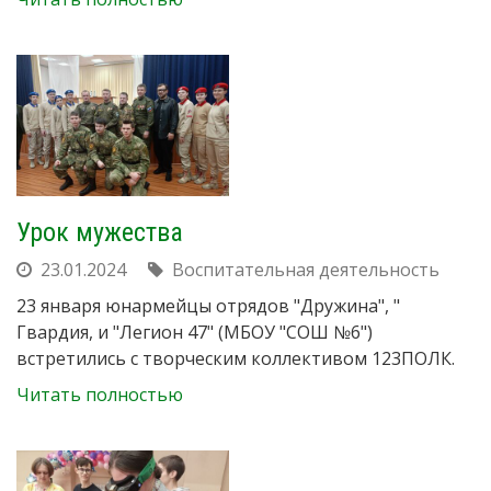
Урок мужества
23.01.2024
Воспитательная деятельность
23 января юнармейцы отрядов "Дружина", "
Гвардия, и "Легион 47" (МБОУ "СОШ №6")
встретились с творческим коллективом 123ПОЛК.
Читать полностью