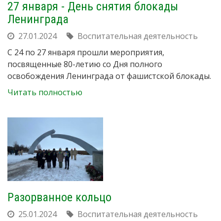
27 января - День снятия блокады
Ленинграда
27.01.2024
Воспитательная деятельность
С 24 по 27 января прошли мероприятия,
посвященные 80-летию со Дня полного
освобождения Ленинграда от фашистской блокады.
Читать полностью
Разорванное кольцо
25.01.2024
Воспитательная деятельность