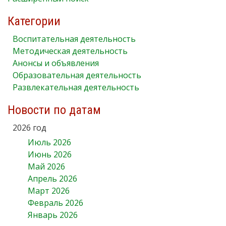
Категории
Воспитательная деятельность
Методическая деятельность
Анонсы и объявления
Образовательная деятельность
Развлекательная деятельность
Новости по датам
2026 год
Июль 2026
Июнь 2026
Май 2026
Апрель 2026
Март 2026
Февраль 2026
Январь 2026