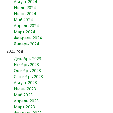
Август 2024
Июль 2024
Июнь 2024
Май 2024
Апрель 2024
Март 2024
Февраль 2024
Январь 2024
2023 год
Декабрь 2023
Ноябрь 2023
Октябрь 2023
Сентябрь 2023
Август 2023
Июнь 2023
Май 2023
Апрель 2023
Март 2023