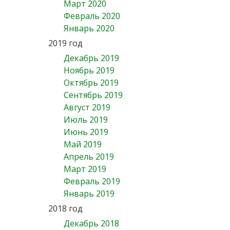
Март 2020
Февраль 2020
Январь 2020
2019 год
Декабрь 2019
Ноябрь 2019
Октябрь 2019
Сентябрь 2019
Август 2019
Июль 2019
Июнь 2019
Май 2019
Апрель 2019
Март 2019
Февраль 2019
Январь 2019
2018 год
Декабрь 2018