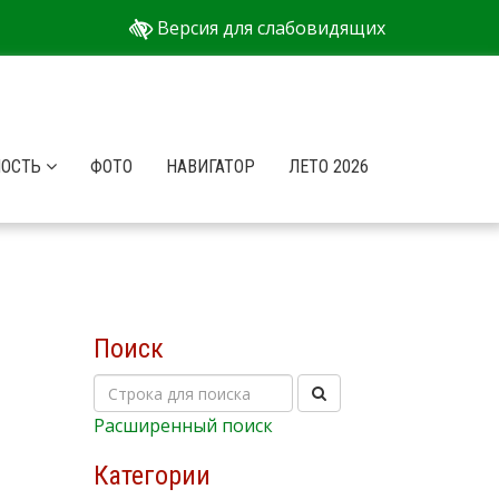
Версия для слабовидящих
НОСТЬ
ФОТО
НАВИГАТОР
ЛЕТО 2026
Поиск
Расширенный поиск
Категории