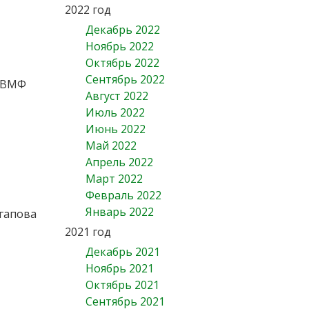
2022 год
Декабрь 2022
Ноябрь 2022
Октябрь 2022
Сентябрь 2022
Ц ВМФ
Август 2022
Июль 2022
Июнь 2022
Май 2022
Апрель 2022
Март 2022
Февраль 2022
Январь 2022
Агапова
2021 год
Декабрь 2021
Ноябрь 2021
Октябрь 2021
Сентябрь 2021