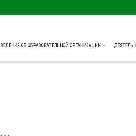
СВЕДЕНИЯ ОБ ОБРАЗОВАТЕЛЬНОЙ ОРГАНИЗАЦИИ
ДЕЯТЕЛЬ