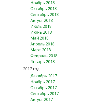
Ноябрь 2018
Октябрь 2018
Сентябрь 2018
Август 2018
Июль 2018
Июнь 2018
Май 2018
Апрель 2018
Март 2018
Февраль 2018
Январь 2018
2017 год
Декабрь 2017
Ноябрь 2017
Октябрь 2017
Сентябрь 2017
Август 2017