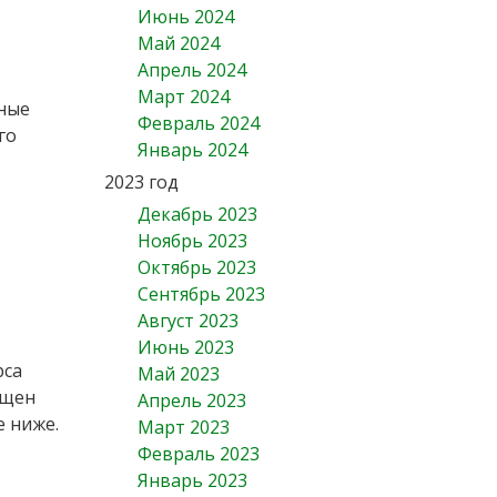
Июнь 2024
Май 2024
Апрель 2024
Март 2024
нные
Февраль 2024
го
Январь 2024
2023 год
Декабрь 2023
Ноябрь 2023
Октябрь 2023
Сентябрь 2023
Август 2023
Июнь 2023
рса
Май 2023
ящен
Апрель 2023
е ниже.
Март 2023
Февраль 2023
Январь 2023