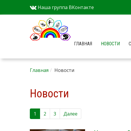
Наша группа ВКонтакте
ГЛАВНАЯ
НОВОСТИ
Главная
Новости
Новости
1
2
3
Далее