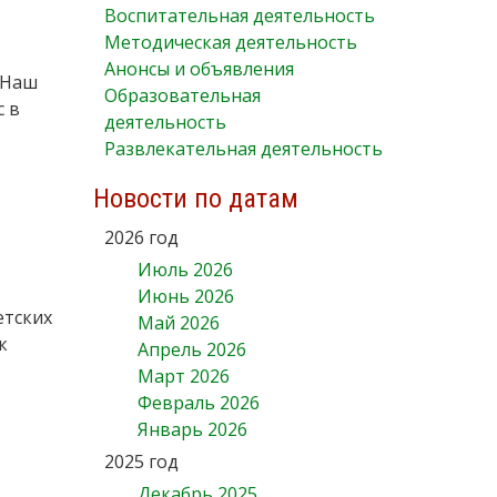
Воспитательная деятельность
Методическая деятельность
Анонсы и объявления
"Наш
Образовательная
с в
деятельность
Развлекательная деятельность
Новости по датам
2026 год
Июль 2026
Июнь 2026
етских
Май 2026
к
Апрель 2026
Март 2026
Февраль 2026
Январь 2026
2025 год
Декабрь 2025