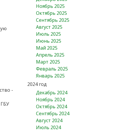
Ноябрь 2025
Октябрь 2025
Сентябрь 2025
Август 2025
кую
Июль 2025
Июнь 2025
Май 2025
Апрель 2025
Март 2025
Февраль 2025
Январь 2025
2024 год
ство -
Декабрь 2024
Ноябрь 2024
 ГБУ
Октябрь 2024
Сентябрь 2024
Август 2024
Июль 2024