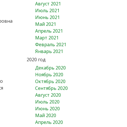
Август 2021
Июль 2021
Июнь 2021
оровна
Май 2021
Апрель 2021
Март 2021
Февраль 2021
Январь 2021
2020 год
Декабрь 2020
Ноябрь 2020
го
Октябрь 2020
ся
Сентябрь 2020
Август 2020
Июль 2020
Июнь 2020
Май 2020
Апрель 2020