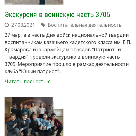
Экскурсия в воинскую часть 3705
27.03.2021
Воспитательная деятельность
27 марта в честь Дня войск национальной гвардии
воспитанникам казачьего кадетского класса им. Б.П.
Крамарова и юнармейцам отрядов "Патриот" и
"Гвардия" провели экскурсию в воинскую часть
3705. Мероприятие прошло в рамках деятельности
клуба "Юный патриот".
Читать полностью