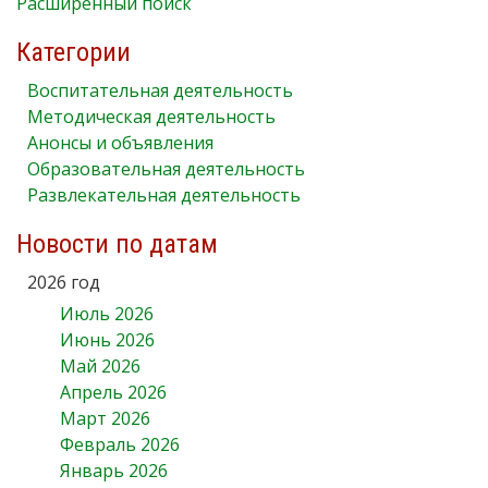
Расширенный поиск
Категории
Воспитательная деятельность
Методическая деятельность
Анонсы и объявления
Образовательная деятельность
Развлекательная деятельность
Новости по датам
2026 год
Июль 2026
Июнь 2026
Май 2026
Апрель 2026
Март 2026
Февраль 2026
Январь 2026