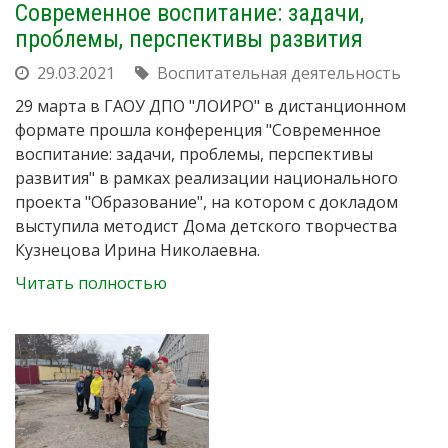
Современное воспитание: задачи,
проблемы, перспективы развития
29.03.2021
Воспитательная деятельность
29 марта в ГАОУ ДПО "ЛОИРО" в дистанционном
формате прошла конференция "Современное
воспитание: задачи, проблемы, перспективы
развития" в рамках реализации национального
проекта "Образование", на котором с докладом
выступила методист Дома детского творчества
Кузнецова Ирина Николаевна.
Читать полностью