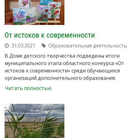
От истоков к современности
31.03.2021
Образовательная деятельность
В Доме детского творчества подведены итоги
муниципального этапа областного конкурса «От
истоков к современности» среди обучающихся
организаций дополнительного образования.
Читать полностью