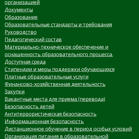
организацией
Документы
Образование
Образовательные стандарты и требования
Руководство
Педагогический состав
Материально-техническое обеспечение и
оснащенность образовательного процесса.
Доступная среда
Стипендии и меры поддержки обучающихся
Платные образовательные услуги
Финансово-хозяйственная деятельность
Закупки
Вакантные места для приема (перевода)
Безопасность детей
Антитеррористическая безопасность
Информационная безопасность
Дистанционное обучение в период особых условий
Организация питания в образовательной