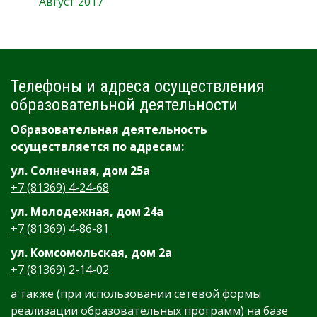
Август 2017
Телефоны и адреса осуществления
образовательной деятельности
Образовательная деятельность
осуществляется по адресам:
ул. Солнечная, дом 25а
+7 (81369) 4-24-68
ул. Молодежная, дом 24а
+7 (81369) 4-86-81
ул. Комсомольская, дом 2а
+7 (81369) 2-14-02
а также (при использовании сетевой формы
реализации образовательных программ) на базе