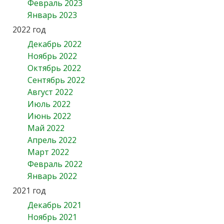
Февраль 2023
Январь 2023
2022 год
Декабрь 2022
Ноябрь 2022
Октябрь 2022
Сентябрь 2022
Август 2022
Июль 2022
Июнь 2022
Май 2022
Апрель 2022
Март 2022
Февраль 2022
Январь 2022
2021 год
Декабрь 2021
Ноябрь 2021