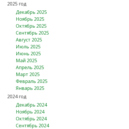
2025 год
Декабрь 2025
Ноябрь 2025
Октябрь 2025
Сентябрь 2025
Август 2025
Июль 2025
Июнь 2025
Май 2025
Апрель 2025
Март 2025
Февраль 2025
Январь 2025
2024 год
Декабрь 2024
Ноябрь 2024
Октябрь 2024
Сентябрь 2024