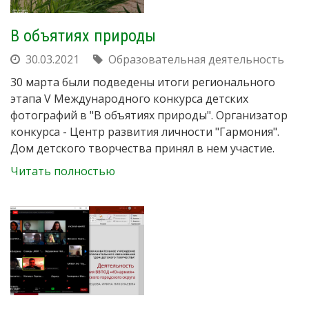
В объятиях природы
30.03.2021
Образовательная деятельность
30 марта были подведены итоги регионального
этапа V Международного конкурса детских
фотографий в "В объятиях природы". Организатор
конкурса - Центр развития личности "Гармония".
Дом детского творчества принял в нем участие.
Читать полностью