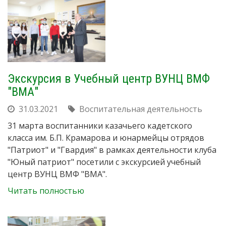
Экскурсия в Учебный центр ВУНЦ ВМФ
"ВМА"
31.03.2021
Воспитательная деятельность
31 марта воспитанники казачьего кадетского
класса им. Б.П. Крамарова и юнармейцы отрядов
"Патриот" и "Гвардия" в рамках деятельности клуба
"Юный патриот" посетили с экскурсией учебный
центр ВУНЦ ВМФ "ВМА".
Читать полностью