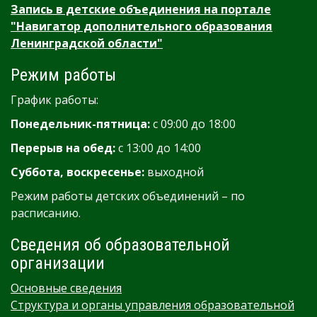
Запись в детские объединения на портале
"Навигатор дополнительного образования
Ленинградской области"
Режим работы
График работы:
Понедельник-пятница:
с 09:00 до 18:00
Перерыв на обед:
с 13:00 до 14:00
Суббота, воскресенье:
выходной
Режим работы детских объединений – по
расписанию.
Сведения об образовательной
организации
Основные сведения
Структура и органы управления образовательной