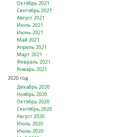
Октябрь 2021
Сентябрь 2021
Август 2021
Июль 2021
Июнь 2021
Май 2021
Апрель 2021
Март 2021
Февраль 2021
Январь 2021
2020 год
Декабрь 2020
Ноябрь 2020
Октябрь 2020
Сентябрь 2020
Август 2020
Июль 2020
Июнь 2020