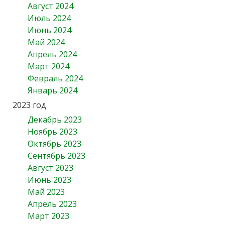
Август 2024
Июль 2024
Июнь 2024
Май 2024
Апрель 2024
Март 2024
Февраль 2024
Январь 2024
2023 год
Декабрь 2023
Ноябрь 2023
Октябрь 2023
Сентябрь 2023
Август 2023
Июнь 2023
Май 2023
Апрель 2023
Март 2023