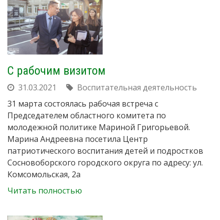
С рабочим визитом
31.03.2021
Воспитательная деятельность
31 марта состоялась рабочая встреча с
Председателем областного комитета по
молодежной политике Мариной Григорьевой.
Марина Андреевна посетила Центр
патриотического воспитания детей и подростков
Сосновоборского городского округа по адресу: ул.
Комсомольская, 2а
Читать полностью