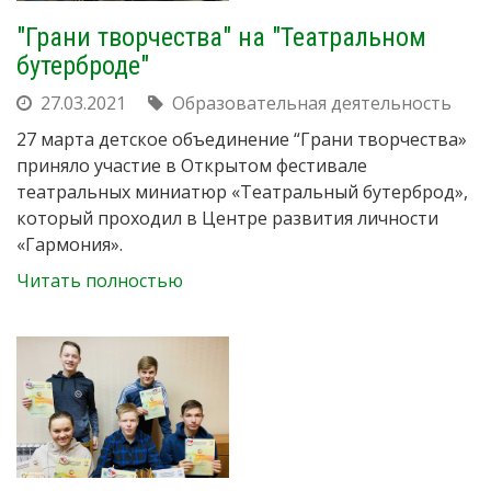
"Грани творчества" на "Театральном
бутерброде"
27.03.2021
Образовательная деятельность
27 марта детское объединение “Грани творчества»
приняло участие в Открытом фестивале
театральных миниатюр «Театральный бутерброд»,
который проходил в Центре развития личности
«Гармония».
Читать полностью