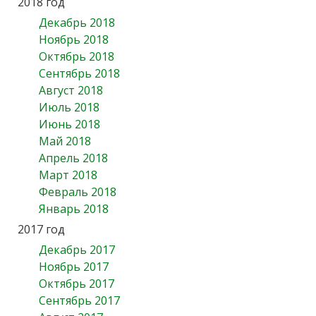
2018 год
Декабрь 2018
Ноябрь 2018
Октябрь 2018
Сентябрь 2018
Август 2018
Июль 2018
Июнь 2018
Май 2018
Апрель 2018
Март 2018
Февраль 2018
Январь 2018
2017 год
Декабрь 2017
Ноябрь 2017
Октябрь 2017
Сентябрь 2017