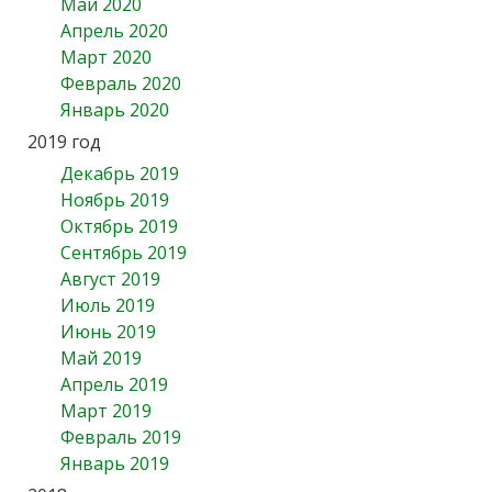
Май 2020
Апрель 2020
Март 2020
Февраль 2020
Январь 2020
2019 год
Декабрь 2019
Ноябрь 2019
Октябрь 2019
Сентябрь 2019
Август 2019
Июль 2019
Июнь 2019
Май 2019
Апрель 2019
Март 2019
Февраль 2019
Январь 2019