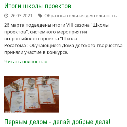
Итоги школы проектов
26.03.2021
Образовательная деятельность
26 марта подведены итоги VIII сезона "Школы
проектов", системного мероприятия
всероссийского проекта "Школа
Росатома". Обучающиеся Дома детского творчества
приняли участие в конкурсе.
Читать полностью
Первым делом - делай добрые дела!