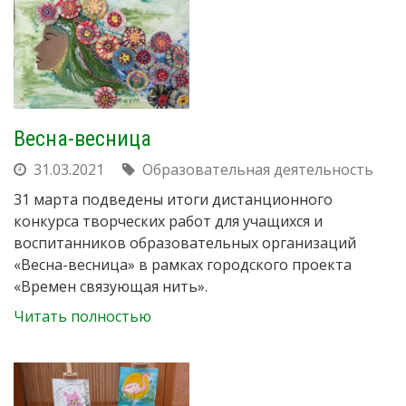
Весна-весница
31.03.2021
Образовательная деятельность
31 марта подведены итоги дистанционного
конкурса творческих работ для учащихся и
воспитанников образовательных организаций
«Весна-весница» в рамках городского проекта
«Времен связующая нить».
Читать полностью