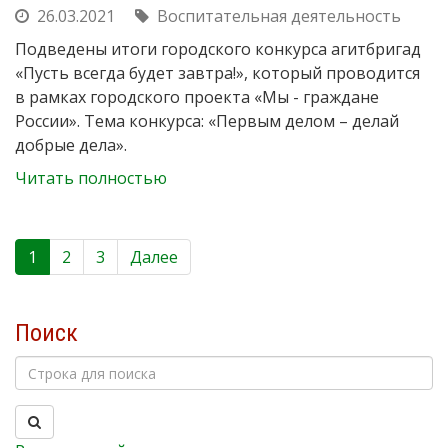
26.03.2021
Воспитательная деятельность
Подведены итоги городского конкурса агитбригад
«Пусть всегда будет завтра!», который проводится
в рамках городского проекта «Мы - граждане
России». Тема конкурса: «Первым делом – делай
добрые дела».
Читать полностью
1
2
3
Далее
Поиск