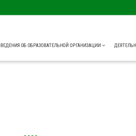
СВЕДЕНИЯ ОБ ОБРАЗОВАТЕЛЬНОЙ ОРГАНИЗАЦИИ
ДЕЯТЕЛЬ