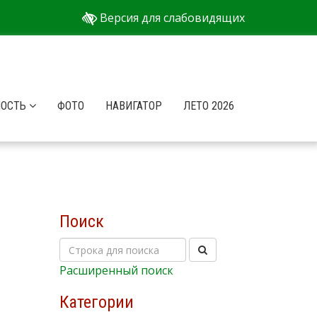
Версия для слабовидящих
НОСТЬ
ФОТО
НАВИГАТОР
ЛЕТО 2026
Поиск
Расширенный поиск
Категории