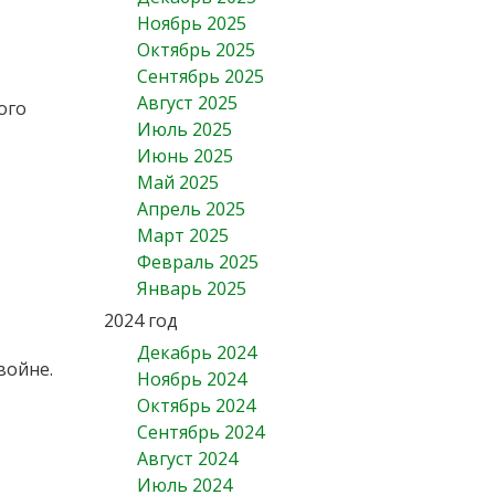
Ноябрь 2025
Октябрь 2025
Сентябрь 2025
Август 2025
ого
Июль 2025
Июнь 2025
Май 2025
Апрель 2025
Март 2025
Февраль 2025
Январь 2025
2024 год
Декабрь 2024
войне.
Ноябрь 2024
Октябрь 2024
Сентябрь 2024
Август 2024
Июль 2024