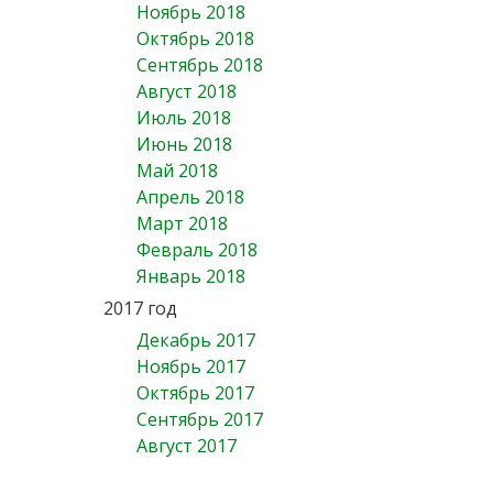
Ноябрь 2018
Октябрь 2018
Сентябрь 2018
Август 2018
Июль 2018
Июнь 2018
Май 2018
Апрель 2018
Март 2018
Февраль 2018
Январь 2018
2017 год
Декабрь 2017
Ноябрь 2017
Октябрь 2017
Сентябрь 2017
Август 2017