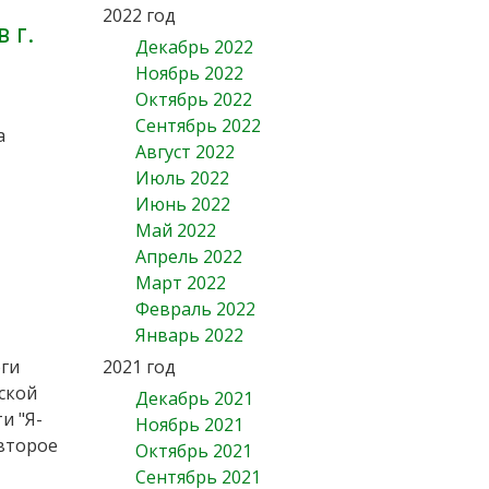
2022 год
 г.
Декабрь 2022
Ноябрь 2022
Октябрь 2022
Сентябрь 2022
а
Август 2022
Июль 2022
Июнь 2022
Май 2022
Апрель 2022
Март 2022
Февраль 2022
Январь 2022
оги
2021 год
ской
Декабрь 2021
и "Я-
Ноябрь 2021
 второе
Октябрь 2021
Сентябрь 2021