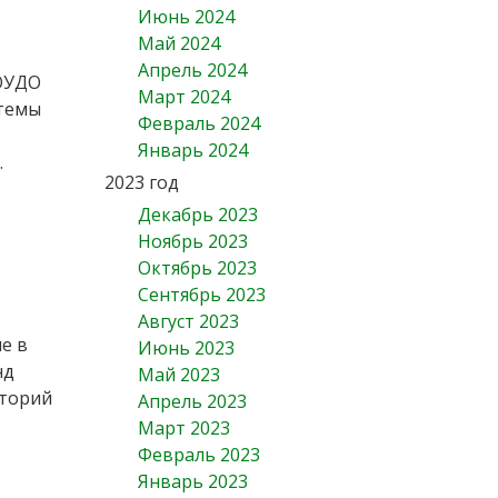
Июнь 2024
Май 2024
Апрель 2024
БОУДО
Март 2024
стемы
Февраль 2024
Январь 2024
.
2023 год
Декабрь 2023
Ноябрь 2023
Октябрь 2023
Сентябрь 2023
Август 2023
е в
Июнь 2023
нд
Май 2023
иторий
Апрель 2023
Март 2023
Февраль 2023
Январь 2023