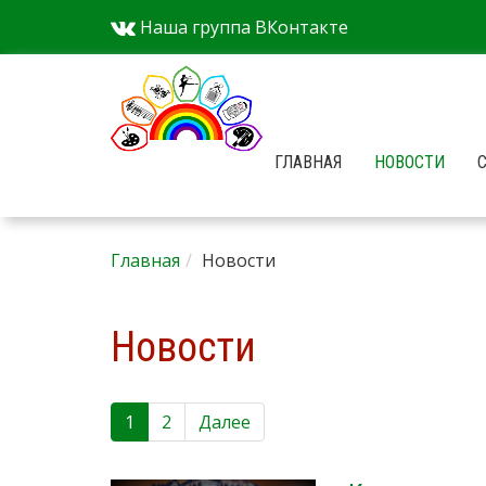
Наша группа ВКонтакте
ГЛАВНАЯ
НОВОСТИ
Главная
Новости
Новости
1
2
Далее