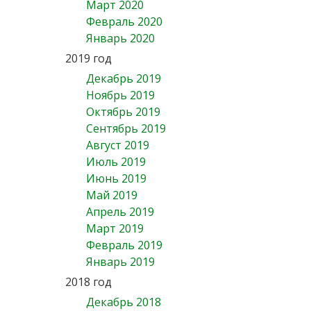
Март 2020
Февраль 2020
Январь 2020
2019 год
Декабрь 2019
Ноябрь 2019
Октябрь 2019
Сентябрь 2019
Август 2019
Июль 2019
Июнь 2019
Май 2019
Апрель 2019
Март 2019
Февраль 2019
Январь 2019
2018 год
Декабрь 2018