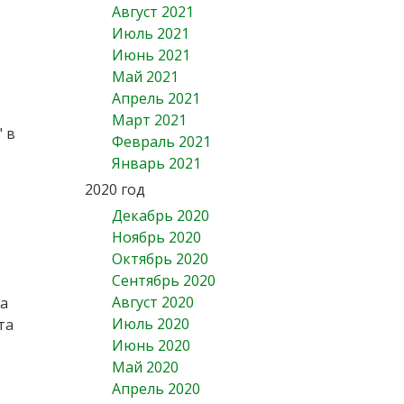
Август 2021
Июль 2021
Июнь 2021
Май 2021
Апрель 2021
Март 2021
 в
Февраль 2021
Январь 2021
2020 год
Декабрь 2020
Ноябрь 2020
Октябрь 2020
Сентябрь 2020
Август 2020
ла
Июль 2020
та
Июнь 2020
Май 2020
Апрель 2020