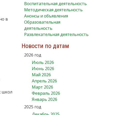
Воспитательная деятельность
Методическая деятельность
Анонсы и объявления
но в
Образовательная
деятельность
Развлекательная деятельность
Новости по датам
2026 год
Июль 2026
Июнь 2026
Май 2026
и
Апрель 2026
Март 2026
х школ
Февраль 2026
Январь 2026
2025 год
Декабрь 2025