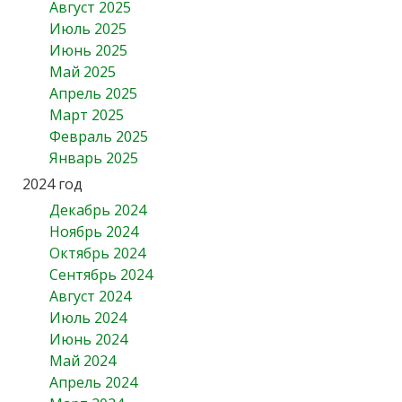
Август 2025
Июль 2025
Июнь 2025
Май 2025
Апрель 2025
Март 2025
Февраль 2025
Январь 2025
2024 год
Декабрь 2024
Ноябрь 2024
Октябрь 2024
Сентябрь 2024
Август 2024
Июль 2024
Июнь 2024
Май 2024
Апрель 2024