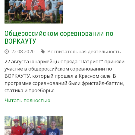
Общероссийском соревновании по
ВОРКАУТУ
22.08.2020
Воспитательная деятельность
22 августа юнармейцы отряда "Патриот" приняли
участие в общероссийском соревновании по
ВОРКАУТУ, который прошел в Красном селе. В
программе соревнований были фристайл-баттлы,
статика и троеборье.
Читать полностью