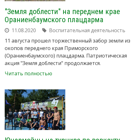
"Земля доблести" на переднем крае
Ораниенбаумского плацдарма
11.08.2020
Воспитательная деятельность
11 августа прошел торжественный забор земли из
окопов переднего края Приморского
(Ораниенбаумского) плацдарма. Патриотическая
акция "Земля доблести" продолжается.
Читать полностью