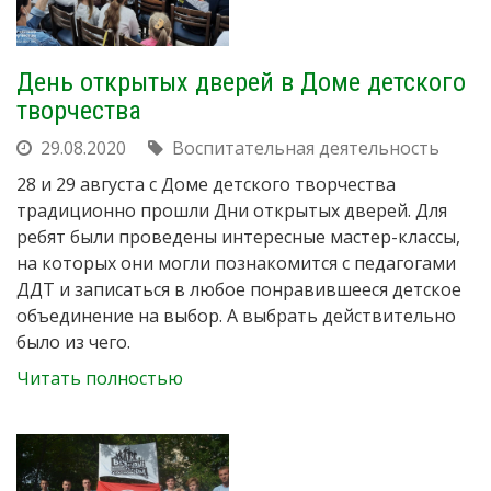
День открытых дверей в Доме детского
творчества
29.08.2020
Воспитательная деятельность
28 и 29 августа с Доме детского творчества
традиционно прошли Дни открытых дверей. Для
ребят были проведены интересные мастер-классы,
на которых они могли познакомится с педагогами
ДДТ и записаться в любое понравившееся детское
объединение на выбор. А выбрать действительно
было из чего.
Читать полностью