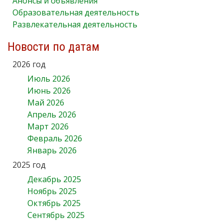
Анонсы и объявления
Образовательная деятельность
Развлекательная деятельность
Новости по датам
2026 год
Июль 2026
Июнь 2026
Май 2026
Апрель 2026
Март 2026
Февраль 2026
Январь 2026
2025 год
Декабрь 2025
Ноябрь 2025
Октябрь 2025
Сентябрь 2025