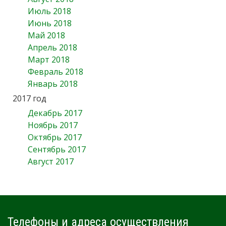
Июль 2018
Июнь 2018
Май 2018
Апрель 2018
Март 2018
Февраль 2018
Январь 2018
2017 год
Декабрь 2017
Ноябрь 2017
Октябрь 2017
Сентябрь 2017
Август 2017
Телефоны и адреса осуществления