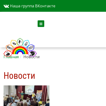
Наша группа ВКонтакте
Версия для слабовидящих
Главная
Новости
Новости