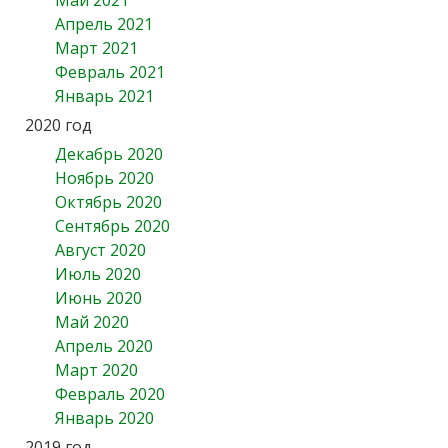
Апрель 2021
Март 2021
Февраль 2021
Январь 2021
2020 год
Декабрь 2020
Ноябрь 2020
Октябрь 2020
Сентябрь 2020
Август 2020
Июль 2020
Июнь 2020
Май 2020
Апрель 2020
Март 2020
Февраль 2020
Январь 2020
2019 год