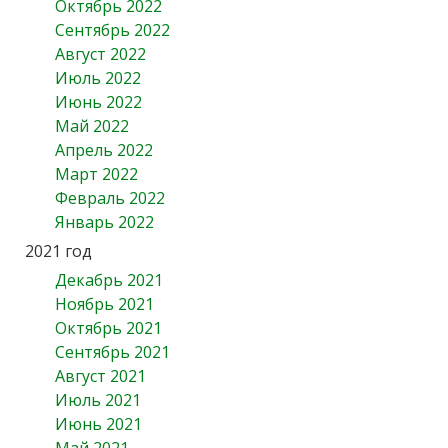
Октябрь 2022
Сентябрь 2022
Август 2022
Июль 2022
Июнь 2022
Май 2022
Апрель 2022
Март 2022
Февраль 2022
Январь 2022
2021 год
Декабрь 2021
Ноябрь 2021
Октябрь 2021
Сентябрь 2021
Август 2021
Июль 2021
Июнь 2021
Май 2021