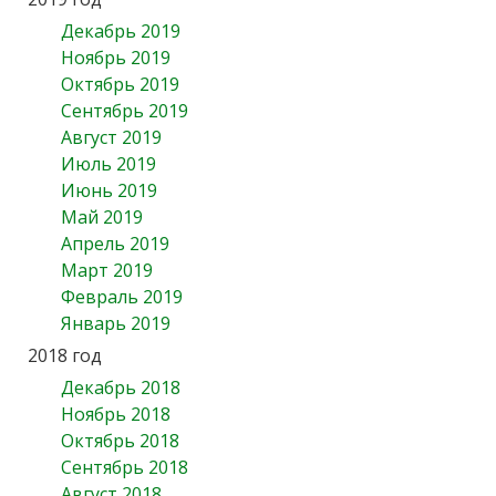
Декабрь 2019
Ноябрь 2019
Октябрь 2019
Сентябрь 2019
Август 2019
Июль 2019
Июнь 2019
Май 2019
Апрель 2019
Март 2019
Февраль 2019
Январь 2019
2018 год
Декабрь 2018
Ноябрь 2018
Октябрь 2018
Сентябрь 2018
Август 2018