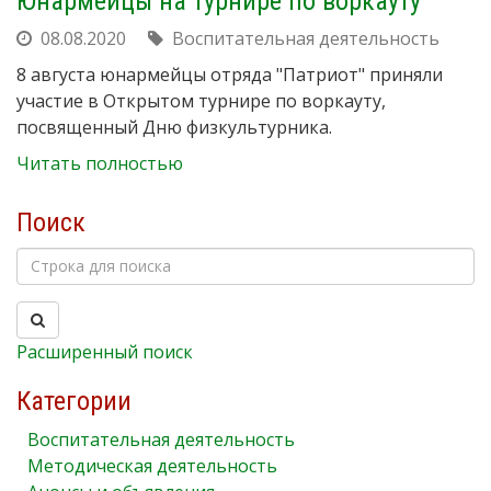
Юнармейцы на турнире по воркауту
08.08.2020
Воспитательная деятельность
8 августа юнармейцы отряда "Патриот" приняли
участие в Открытом турнире по воркауту,
посвященный Дню физкультурника.
Читать полностью
Поиск
Расширенный поиск
Категории
Воспитательная деятельность
Методическая деятельность