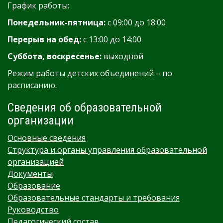
График работы:
Понедельник-пятница:
с 09:00 до 18:00
Перерыв на обед:
с 13:00 до 14:00
Суббота, воскресенье:
выходной
Режим работы детских объединений – по
расписанию.
Сведения об образовательной
организации
Основные сведения
Структура и органы управления образовательной
организацией
Документы
Образование
Образовательные стандарты и требования
Руководство
Педагогический состав