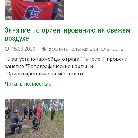
Занятие по ориентированию на свежем
воздухе
15.08.2020
Воспитательная деятельность
15 августа юнармейцы отряда "Патриот" провели
занятие "Топографические карты" и
"Ориентирование на местности".
Читать полностью