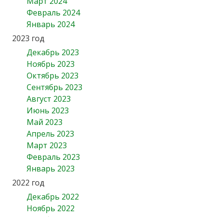
Март 2024
Февраль 2024
Январь 2024
2023 год
Декабрь 2023
Ноябрь 2023
Октябрь 2023
Сентябрь 2023
Август 2023
Июнь 2023
Май 2023
Апрель 2023
Март 2023
Февраль 2023
Январь 2023
2022 год
Декабрь 2022
Ноябрь 2022