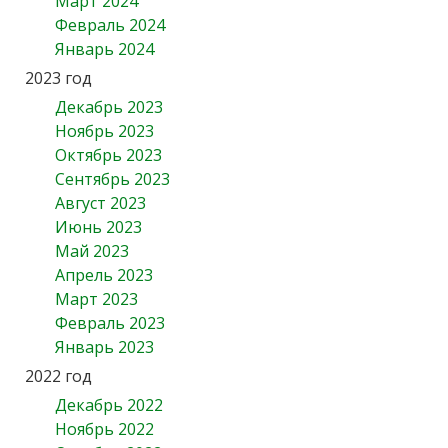
Март 2024
Февраль 2024
Январь 2024
2023 год
Декабрь 2023
Ноябрь 2023
Октябрь 2023
Сентябрь 2023
Август 2023
Июнь 2023
Май 2023
Апрель 2023
Март 2023
Февраль 2023
Январь 2023
2022 год
Декабрь 2022
Ноябрь 2022