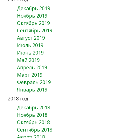
Декабрь 2019
Ноябрь 2019
Октябрь 2019
Сентябрь 2019
Август 2019
Июль 2019
Июнь 2019
Май 2019
Апрель 2019
Март 2019
Февраль 2019
Январь 2019
2018 год
Декабрь 2018
Ноябрь 2018
Октябрь 2018
Сентябрь 2018
Август 2018