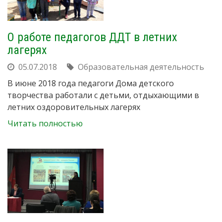
О работе педагогов ДДТ в летних
лагерях
05.07.2018
Образовательная деятельность
В июне 2018 года педагоги Дома детского
творчества работали с детьми, отдыхающими в
летних оздоровительных лагерях
Читать полностью