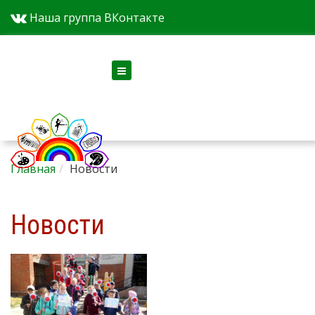
Наша группа ВКонтакте
Версия для слабовидящих
Главная
Новости
Новости