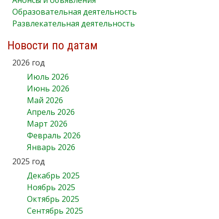
Образовательная деятельность
Развлекательная деятельность
Новости по датам
2026 год
Июль 2026
Июнь 2026
Май 2026
Апрель 2026
Март 2026
Февраль 2026
Январь 2026
2025 год
Декабрь 2025
Ноябрь 2025
Октябрь 2025
Сентябрь 2025