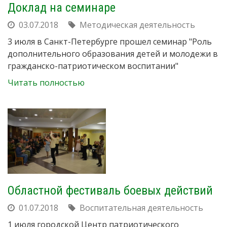
Доклад на семинаре
03.07.2018
Методическая деятельность
3 июля в Санкт-Петербурге прошел семинар "Роль
дополнительного образования детей и молодежи в
гражданско-патриотическом воспитании"
Читать полностью
Областной фестиваль боевых действий
01.07.2018
Воспитательная деятельность
1 июля городской Центр патриотического