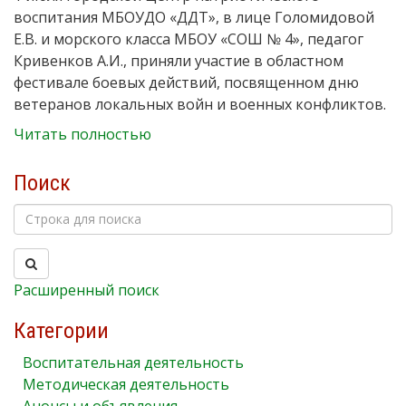
воспитания МБОУДО «ДДТ», в лице Голомидовой
Е.В. и морского класса МБОУ «СОШ № 4», педагог
Кривенков А.И., приняли участие в областном
фестивале боевых действий, посвященном дню
ветеранов локальных войн и военных конфликтов.
Читать полностью
Поиск
Расширенный поиск
Категории
Воспитательная деятельность
Методическая деятельность
Анонсы и объявления