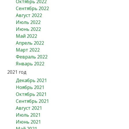
Октябрь 2022
Сентябрь 2022
Август 2022
Июль 2022
Июнь 2022
Май 2022
Апрель 2022
Март 2022
Февраль 2022
Январь 2022
2021 год
Декабрь 2021
Ноябрь 2021
Октябрь 2021
Сентябрь 2021
Август 2021
Июль 2021
Июнь 2021
Май 2021