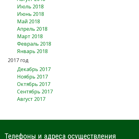
Июль 2018
Июнь 2018
Май 2018
Апрель 2018
Март 2018
Февраль 2018
Январь 2018
2017 год
Декабрь 2017
Ноябрь 2017
Октябрь 2017
Сентябрь 2017
Август 2017
Телефоны и адреса осуществления