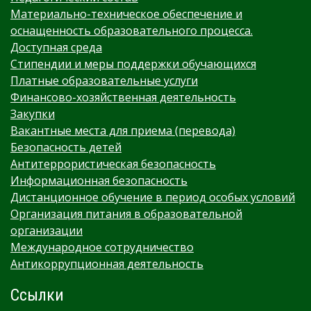
Материально-техническое обеспечение и
оснащенность образовательного процесса.
Доступная среда
Стипендии и меры поддержки обучающихся
Платные образовательные услуги
Финансово-хозяйственная деятельность
Закупки
Вакантные места для приема (перевода)
Безопасность детей
Антитеррористическая безопасность
Информационная безопасность
Дистанционное обучение в период особых условий
Организация питания в образовательной
организации
Международное сотрудничество
Антикоррупционная деятельность
Ссылки