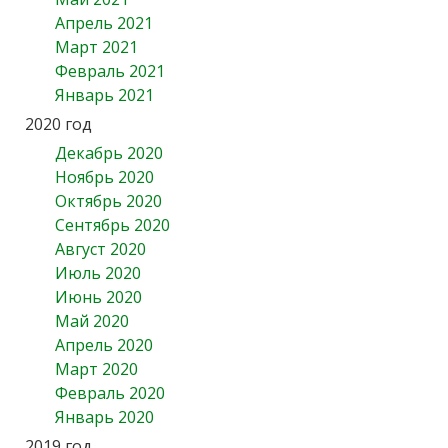
Апрель 2021
Март 2021
Февраль 2021
Январь 2021
2020 год
Декабрь 2020
Ноябрь 2020
Октябрь 2020
Сентябрь 2020
Август 2020
Июль 2020
Июнь 2020
Май 2020
Апрель 2020
Март 2020
Февраль 2020
Январь 2020
2019 год