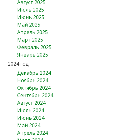
Август 2025
Июль 2025
Июнь 2025
Май 2025
Апрель 2025
Март 2025
Февраль 2025
Январь 2025
2024 год
Декабрь 2024
Ноябрь 2024
Октябрь 2024
Сентябрь 2024
Август 2024
Июль 2024
Июнь 2024
Май 2024
Апрель 2024