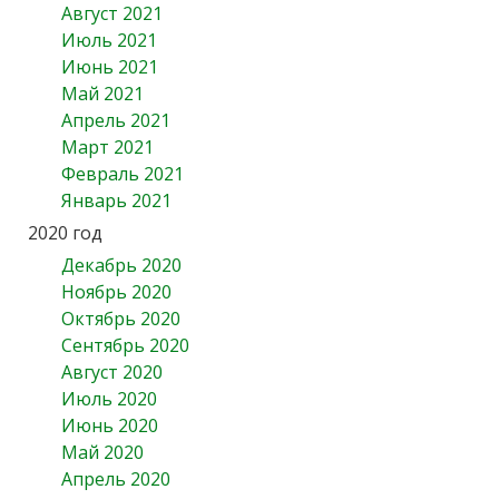
Август 2021
Июль 2021
Июнь 2021
Май 2021
Апрель 2021
Март 2021
Февраль 2021
Январь 2021
2020 год
Декабрь 2020
Ноябрь 2020
Октябрь 2020
Сентябрь 2020
Август 2020
Июль 2020
Июнь 2020
Май 2020
Апрель 2020