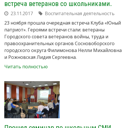
встреча ветеранов со школьниками.
23.11.2017
Воспитательная деятельность
23 ноября прошла очередная встреча Клуба «Юный
патриот». Героями встречи стали: ветераны
Городского совета ветеранов войны, труда и
правоохранительных органов Сосновоборского
городского округа Филимонова Нелли Михайловна
и Рожновская Лидия Сергеевна.
Читать полностью
Прошел семинар по школьным СМИ