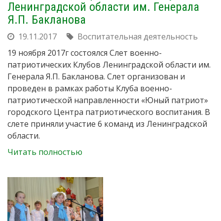
Ленинградской области им. Генерала
Я.П. Бакланова
19.11.2017
Воспитательная деятельность
19 ноября 2017г состоялся Слет военно-
патриотических Клубов Ленинградской области им.
Генерала Я.П. Бакланова. Слет организован и
проведен в рамках работы Клуба военно-
патриотической направленности «Юный патриот»
городского Центра патриотического воспитания. В
слете приняли участие 6 команд из Ленинградской
области.
Читать полностью