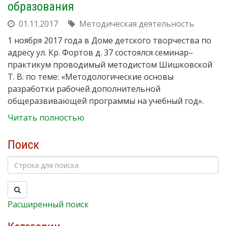
образования
01.11.2017
Методическая деятельность
1 ноября 2017 года в Доме детского творчества по
адресу ул. Кр. Фортов д. 37 состоялся семинар–
практикум проводимый методистом Шишковской
Т. В. по теме: «Методологические основы
разработки рабочей дополнительной
общеразвивающей программы на учебный год».
Читать полностью
Поиск
Расширенный поиск