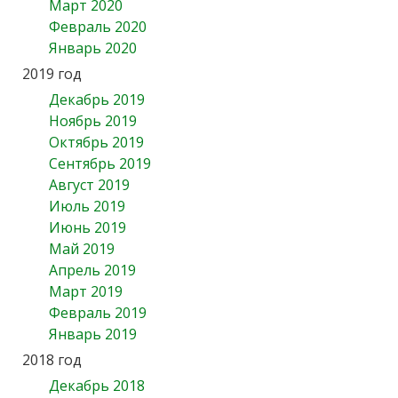
Март 2020
Февраль 2020
Январь 2020
2019 год
Декабрь 2019
Ноябрь 2019
Октябрь 2019
Сентябрь 2019
Август 2019
Июль 2019
Июнь 2019
Май 2019
Апрель 2019
Март 2019
Февраль 2019
Январь 2019
2018 год
Декабрь 2018