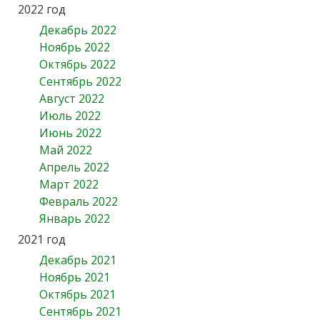
2022 год
Декабрь 2022
Ноябрь 2022
Октябрь 2022
Сентябрь 2022
Август 2022
Июль 2022
Июнь 2022
Май 2022
Апрель 2022
Март 2022
Февраль 2022
Январь 2022
2021 год
Декабрь 2021
Ноябрь 2021
Октябрь 2021
Сентябрь 2021