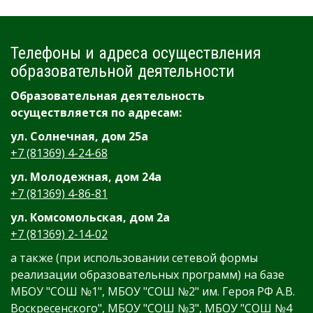
Телефоны и адреса осуществления
образовательной деятельности
Образовательная деятельность
осуществляется по адресам:
ул. Солнечная, дом 25а
+7 (81369) 4-24-68
ул. Молодежная, дом 24а
+7 (81369) 4-86-81
ул. Комсомольская, дом 2а
+7 (81369) 2-14-02
а также (при использовании сетевой формы
реализации образовательных программ) на базе
МБОУ "СОШ №1", МБОУ "СОШ №2" им. Героя РФ А.В.
Воскресенского", МБОУ "СОШ №3", МБОУ "СОШ №4