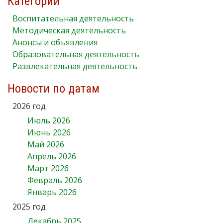
Категории
Воспитательная деятельность
Методическая деятельность
Анонсы и объявления
Образовательная деятельность
Развлекательная деятельность
Новости по датам
2026 год
Июль 2026
Июнь 2026
Май 2026
Апрель 2026
Март 2026
Февраль 2026
Январь 2026
2025 год
Декабрь 2025