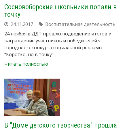
Сосновоборские школьники попали в
точку
24.11.2017
Воспитательная деятельность
24 ноября в ДДТ прошло подведение итогов и
награждение учаcтников и победителей v
городского конкурса социальной рекламы
"Коротко, но в точку".
Читать полностью
В "Доме детского творчества" прошла