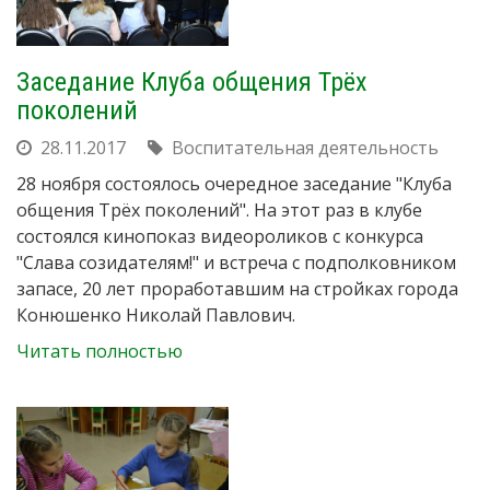
Заседание Клуба общения Трёх
поколений
28.11.2017
Воспитательная деятельность
28 ноября состоялось очередное заседание "Клуба
общения Трёх поколений". На этот раз в клубе
состоялся кинопоказ видеороликов с конкурса
"Слава созидателям!" и встреча с подполковником
запасе, 20 лет проработавшим на стройках города
Конюшенко Николай Павлович.
Читать полностью