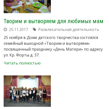
Творим и вытворяем для любимых мам
25.11.2017
Развлекательная деятельность
25 ноября в Доме детского творчества состоялся
семейный выходной «Творим и вытворяем»
посвященный празднику «День Матери» по адресу
ул. Кр. Форты д. 37.
Читать полностью