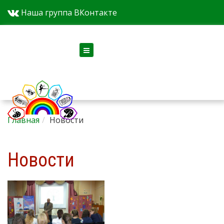
Наша группа ВКонтакте
Версия для слабовидящих
Главная
Новости
Новости