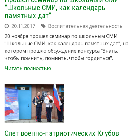
"Школьные СМИ, как календарь
памятных дат"
20.11.2017
Воспитательная деятельность
20 ноября прошел семинар по школьным СМИ
"Школьные СМИ, как календарь памятных дат", на
котором прошло обсуждение конкурса "Знать,
чтобы помнить, помнить, чтобы гордиться".
Читать полностью
Слет военно-патриотических Клубов