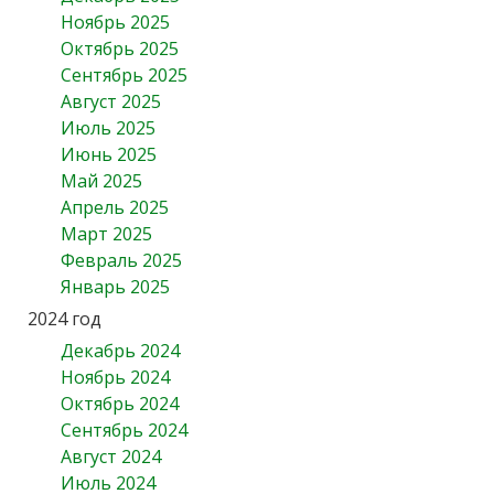
Ноябрь 2025
Октябрь 2025
Сентябрь 2025
Август 2025
Июль 2025
Июнь 2025
Май 2025
Апрель 2025
Март 2025
Февраль 2025
Январь 2025
2024 год
Декабрь 2024
Ноябрь 2024
Октябрь 2024
Сентябрь 2024
Август 2024
Июль 2024