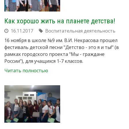
Как хорошо жить на планете детства!
16.11.2017
Воспитательная деятельность
16 ноября в школе №9 им. В.И. Некрасова прошел
фестиваль детской песни "Детство - это я и ты!" (в
рамках городского проекта "Мы - граждане
России"), для учащихся 1-7 классов.
Читать полностью