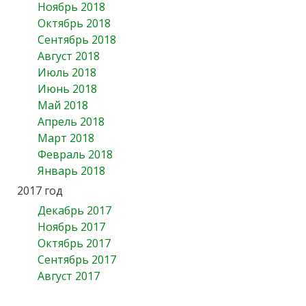
Ноябрь 2018
Октябрь 2018
Сентябрь 2018
Август 2018
Июль 2018
Июнь 2018
Май 2018
Апрель 2018
Март 2018
Февраль 2018
Январь 2018
2017 год
Декабрь 2017
Ноябрь 2017
Октябрь 2017
Сентябрь 2017
Август 2017