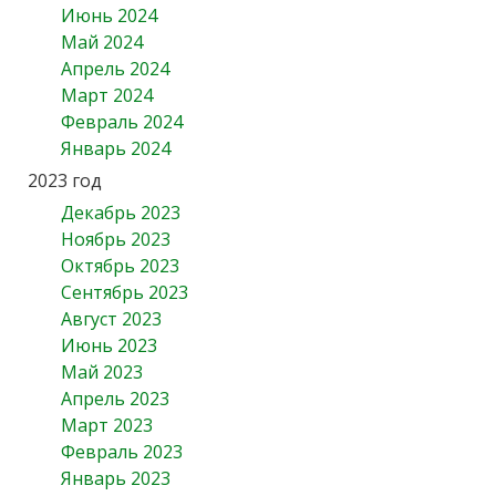
Июнь 2024
Май 2024
Апрель 2024
Март 2024
Февраль 2024
Январь 2024
2023 год
Декабрь 2023
Ноябрь 2023
Октябрь 2023
Сентябрь 2023
Август 2023
Июнь 2023
Май 2023
Апрель 2023
Март 2023
Февраль 2023
Январь 2023