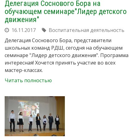
Делегация Соснового Бора на
обучающем семинаре"Лидер детского
движения"
16.11.2017
Воспитательная деятельность
Делегация Соснового Бора, представители
школьных команд РДШ, сегодня на обучающем
семинаре "Лидер детского движения". Программа
интересная! Хочется принять участие во всех
мастер-классах.
Читать полностью