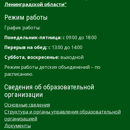
Ленинградской области"
Режим работы
График работы:
Понедельник-пятница:
с 09:00 до 18:00
Перерыв на обед:
с 13:00 до 14:00
Суббота, воскресенье:
выходной
Режим работы детских объединений – по
расписанию.
Сведения об образовательной
организации
Основные сведения
Структура и органы управления образовательной
организацией
Документы