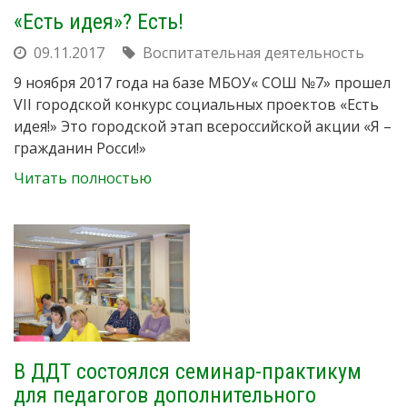
«Есть идея»? Есть!
09.11.2017
Воспитательная деятельность
9 ноября 2017 года на базе МБОУ« СОШ №7» прошел
VII городской конкурс социальных проектов «Есть
идея!» Это городской этап всероссийской акции «Я –
гражданин Росси!»
Читать полностью
В ДДТ состоялся семинар-практикум
для педагогов дополнительного