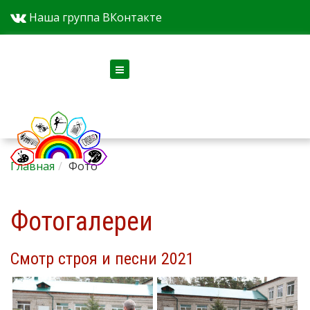
Наша группа ВКонтакте
Версия для слабовидящих
Главная
Фото
Фотогалереи
Смотр строя и песни 2021