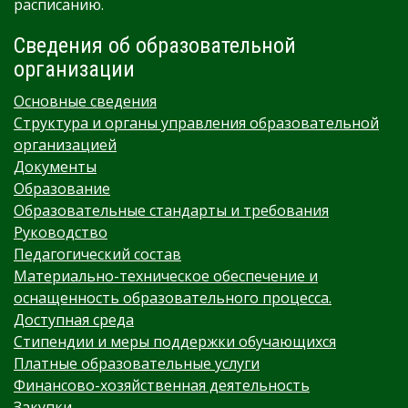
расписанию.
Сведения об образовательной
организации
Основные сведения
Структура и органы управления образовательной
организацией
Документы
Образование
Образовательные стандарты и требования
Руководство
Педагогический состав
Материально-техническое обеспечение и
оснащенность образовательного процесса.
Доступная среда
Стипендии и меры поддержки обучающихся
Платные образовательные услуги
Финансово-хозяйственная деятельность
Закупки