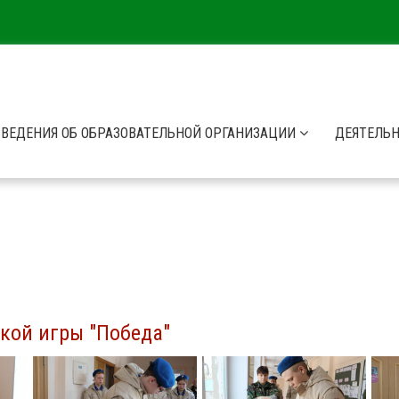
СВЕДЕНИЯ ОБ ОБРАЗОВАТЕЛЬНОЙ ОРГАНИЗАЦИИ
ДЕЯТЕЛЬ
кой игры "Победа"