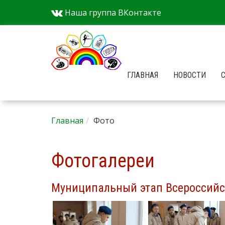
Наша группа ВКонтакте
ГЛАВНАЯ
НОВОСТИ
Главная
Фото
Фотогалереи
Муниципальный этап Всероссийс