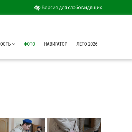
Версия для слабовидящих
НОСТЬ
ФОТО
НАВИГАТОР
ЛЕТО 2026