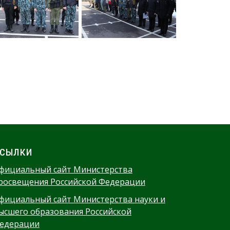
сылки
фициальный сайт Министерства
росвещения Российской Федерации
фициальный сайт Министерства науки и
ысшего образования Российской
едерации