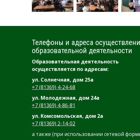
Телефоны и адреса осуществлен
образовательной деятельности
Образовательная деятельность
осуществляется по адресам:
ул. Солнечная, дом 25а
+7 (81369) 4-24-68
ул. Молодежная, дом 24а
+7 (81369) 4-86-81
ул. Комсомольская, дом 2а
+7 (81369) 2-14-02
а также (при использовании сетевой форм