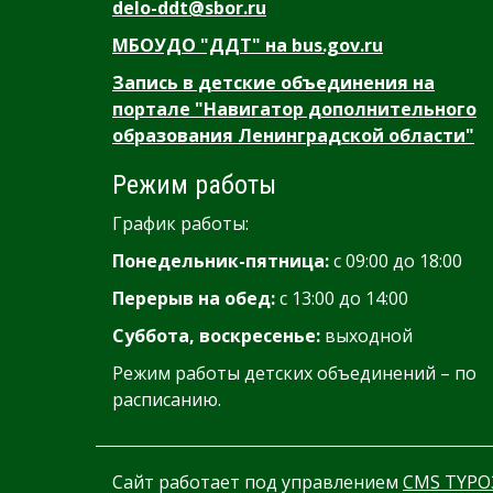
delo-ddt@sbor.ru
МБОУДО "ДДТ" на bus.gov.ru
Запись в детские объединения на
портале "Навигатор дополнительного
образования Ленинградской области"
Режим работы
График работы:
Понедельник-пятница:
с 09:00 до 18:00
Перерыв на обед:
с 13:00 до 14:00
Суббота, воскресенье:
выходной
Режим работы детских объединений – по
расписанию.
Сайт работает под управлением
CMS TYPO