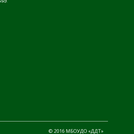
© 2016 МБОУДО «ДДТ»