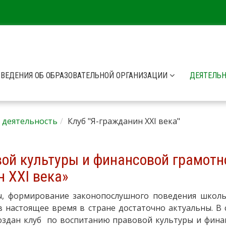
СВЕДЕНИЯ ОБ ОБРАЗОВАТЕЛЬНОЙ ОРГАНИЗАЦИИ
ДЕЯТЕЛЬ
 деятельность
Клуб "Я-гражданин XXI века"
вой культуры и финансовой грамотн
 XXI века»
ы, формирование законопослушного поведения школь
 настоящее время в стране достаточно актуальны. В 
создан клуб по воспитанию правовой культуры и фина