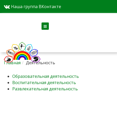
Наша группа ВКонтакте
Версия для слабовидящих
Главная
Деятельность
Образовательная деятельность
Воспитательная деятельность
Развлекательная деятельность