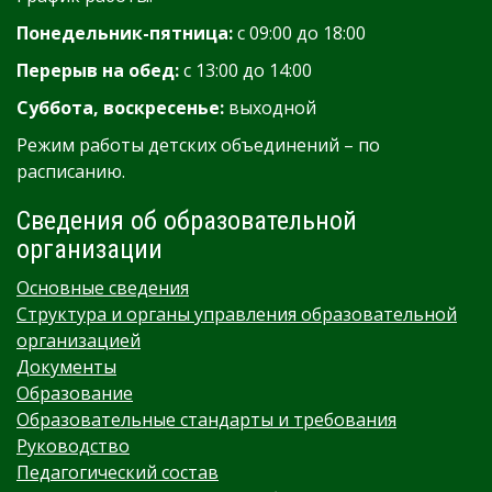
Понедельник-пятница:
с 09:00 до 18:00
Перерыв на обед:
с 13:00 до 14:00
Суббота, воскресенье:
выходной
Режим работы детских объединений – по
расписанию.
Сведения об образовательной
организации
Основные сведения
Структура и органы управления образовательной
организацией
Документы
Образование
Образовательные стандарты и требования
Руководство
Педагогический состав