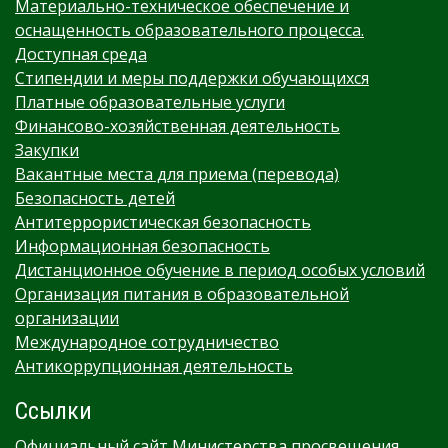
Материально-техническое обеспечение и
оснащенность образовательного процесса.
Доступная среда
Стипендии и меры поддержки обучающихся
Платные образовательные услуги
Финансово-хозяйственная деятельность
Закупки
Вакантные места для приема (перевода)
Безопасность детей
Антитеррористическая безопасность
Информационная безопасность
Дистанционное обучение в период особых условий
Организация питания в образовательной
организации
Международное сотрудничество
Антикоррупционная деятельность
Ссылки
Официальный сайт Министерства просвещения