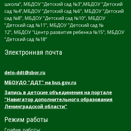
школа", МБДОУ "Детский сад №3",МБДОУ "Детский
сад №4",МБДОУ "Детский сад №6", МБДОУ "Детский
сад №8", МБДОУ "Детский сад №10", МБДОУ
"Детский сад №11", МБДОУ "Детский сад №
12", МБДОУ "Центр развития ребенка №15", МБДОУ
"Детский сад №18"
Электронная почта
delo-ddt@sbor.ru
МБОУДО "ДДТ" на bus.gov.ru
Запись в детские объединения на портале
"Навигатор дополнительного образования
Ленинградской области"
Режим работы
График работы: