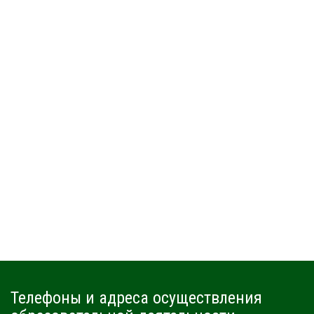
Телефоны и адреса осуществления